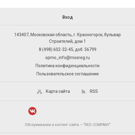
Вход
143407, Московская область, г. Красногорск, бульвар
Строителей, дом 1
8 (498) 602-32-45, доб. 56799
opmo_info@mosreg.ru
Политика конфиденциальности
Пользовательское соглашение
Карта сайта
RSS
Обслуживание и хостинг сайта — "RED COMPANY"