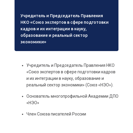
Учредитель и Председатель Правления
НКО «Союз экспертов в сфере подготовки
кадров и их интеграции в науку,
образование и реальный сектор
экономики»
Учредитель и Председатель Правления НКО
«Союз экспертов в сфере подготовки кадров
и их интеграции в науку, образование и
реальный сектор экономики» (Союз «НЭО»).
Основатель многопрофильной Академии ДПО
«НЭО»
Член Союза писателей России