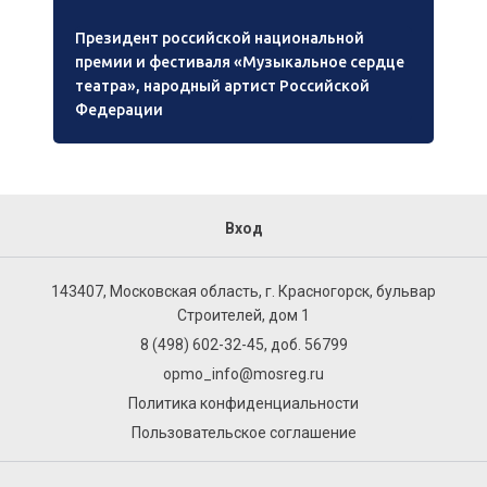
Президент российской национальной
премии и фестиваля «Музыкальное сердце
театра», народный артист Российской
Федерации
Вход
143407, Московская область, г. Красногорск, бульвар
Строителей, дом 1
8 (498) 602-32-45, доб. 56799
opmo_info@mosreg.ru
Политика конфиденциальности
Пользовательское соглашение