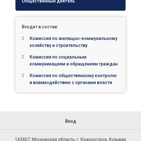
Общественный деятель
Входит в состав:
Комиссия по жилищно-коммунальному
хозяйству и строительству
Комиссия по социальным
коммуникациям и обращениям граждан
Комиссия по общественному контролю
и взаимодействию с органами власти
Вход
143407, Московская область, г. Красногорск, бульвар