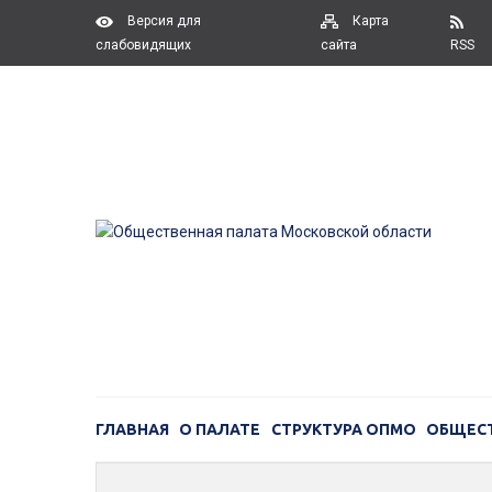
Версия для
Карта
слабовидящих
сайта
RSS
ГЛАВНАЯ
О ПАЛАТЕ
СТРУКТУРА ОПМО
ОБЩЕС