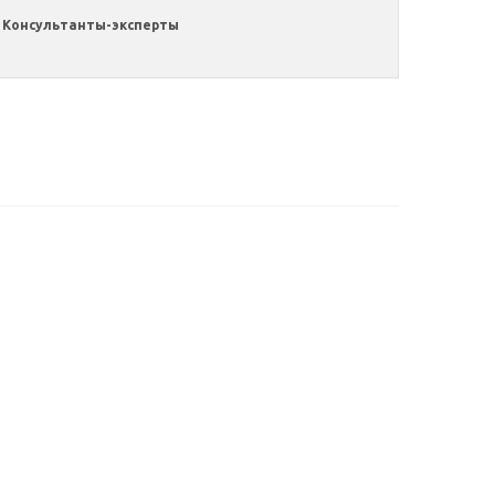
Консультанты-эксперты