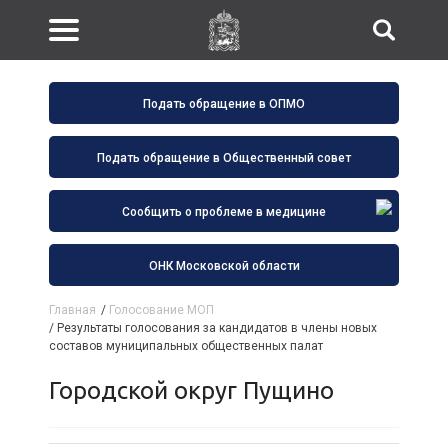
Подать обращение в ОПМО
Подать обращение в Общественный совет
Сообщить о проблеме в медицине
ОНК Московской области
Главная
/
Голосование МОП
/
Результаты голосования за кандидатов в члены новых
составов муниципальных общественных палат
Городской округ Пущино