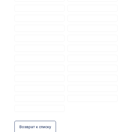
Возврат к списку