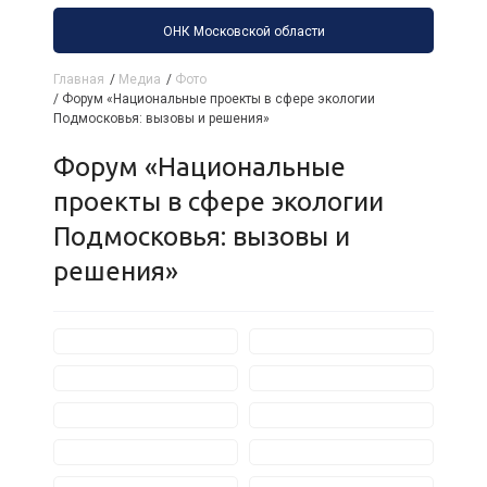
ОНК Московской области
Главная
/
Медиа
/
Фото
/
Форум «Национальные проекты в сфере экологии
Подмосковья: вызовы и решения»
Форум «Национальные
проекты в сфере экологии
Подмосковья: вызовы и
решения»