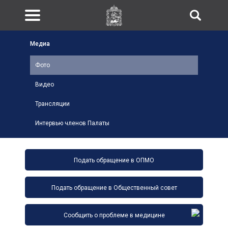
Медиа
Фото
Видео
Трансляции
Интервью членов Палаты
Подать обращение в ОПМО
Подать обращение в Общественный совет
Сообщить о проблеме в медицине