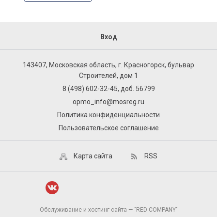
Вход
143407, Московская область, г. Красногорск, бульвар
Строителей, дом 1
8 (498) 602-32-45, доб. 56799
opmo_info@mosreg.ru
Политика конфиденциальности
Пользовательское соглашение
Карта сайта
RSS
Обслуживание и хостинг сайта — "RED COMPANY"