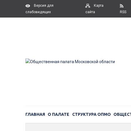
Версия для
Карта
слабовидящих
сайта
RSS
ГЛАВНАЯ
О ПАЛАТЕ
СТРУКТУРА ОПМО
ОБЩЕС