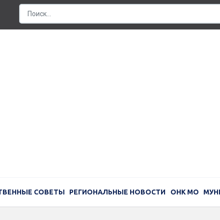
ТВЕННЫЕ СОВЕТЫ
РЕГИОНАЛЬНЫЕ НОВОСТИ
ОНК МО
МУН