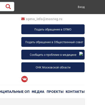
Вход
opmo_info@mosreg.ru
Подать обращение в ОПМО
Подать обращение в Общественный совет
Сообщить о проблеме в медицине
ОНК Московской области
ИЦИПАЛЬНЫЕ ОП
МЕДИА
ПРОЕКТЫ
КОНТАКТЫ