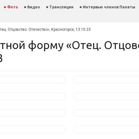
Фото
Видео
Трансляции
Интервью членов Палаты
ец. Отцовство. Отечество», Красногорск, 13.10.23
3