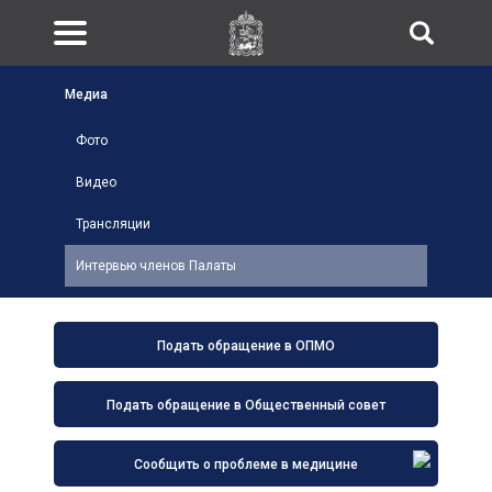
Медиа
Фото
Видео
Трансляции
Интервью членов Палаты
Подать обращение в ОПМО
Подать обращение в Общественный совет
Сообщить о проблеме в медицине