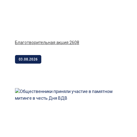
Благотворительная акция 2608
03.08.2026