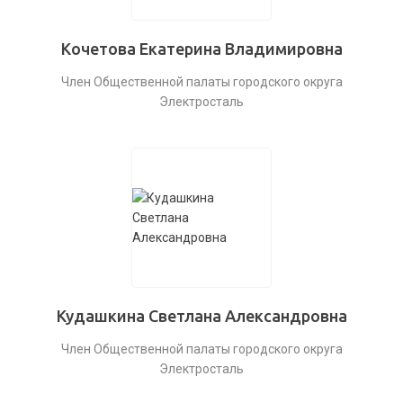
Кочетова Екатерина Владимировна
Член Общественной палаты городского округа
Электросталь
Кудашкина Светлана Александровна
Член Общественной палаты городского округа
Электросталь