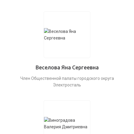
Веселова Яна Сергеевна
Член Общественной палаты городского округа
Электросталь