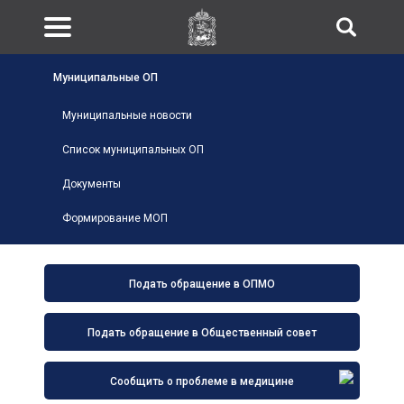
Муниципальные ОП
Муниципальные новости
Список муниципальных ОП
Документы
Формирование МОП
Подать обращение в ОПМО
Подать обращение в Общественный совет
Сообщить о проблеме в медицине