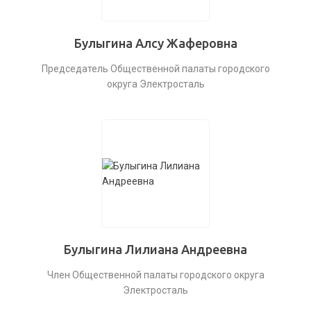
Булыгина Алсу Жаферовна
Председатель Общественной палаты городского
округа Электросталь
Булыгина Лилиана Андреевна
Член Общественной палаты городского округа
Электросталь