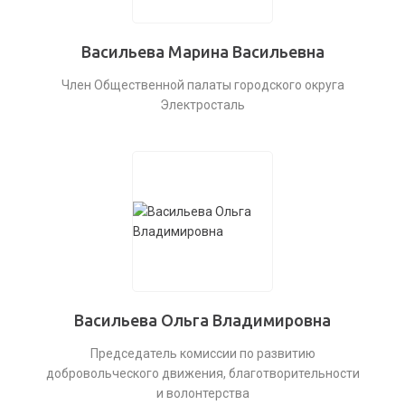
Васильева Марина Васильевна
Член Общественной палаты городского округа
Электросталь
Васильева Ольга Владимировна
Председатель комиссии по развитию
добровольческого движения, благотворительности
и волонтерства