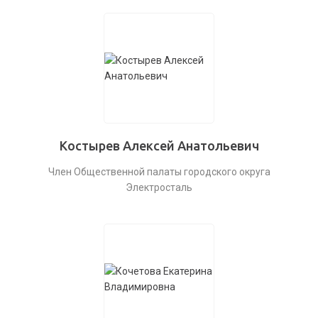
Костырев Алексей Анатольевич
Член Общественной палаты городского округа
Электросталь