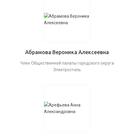
Абрамова Вероника Алексеевна
Член Общественной палаты городского округа
Электросталь