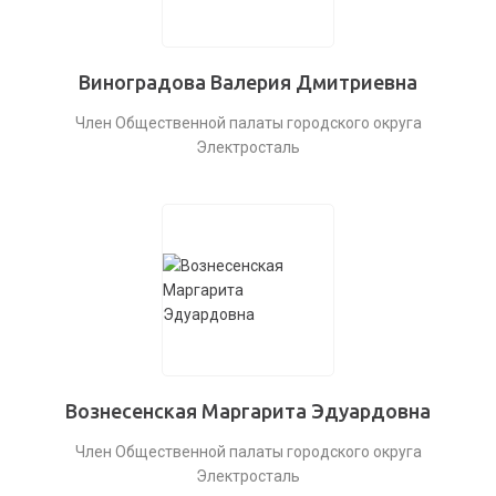
Виноградова Валерия Дмитриевна
Член Общественной палаты городского округа
Электросталь
Вознесенская Маргарита Эдуардовна
Член Общественной палаты городского округа
Электросталь