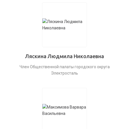
Ляскина Людмила Николаевна
Член Общественной палаты городского округа
Электросталь