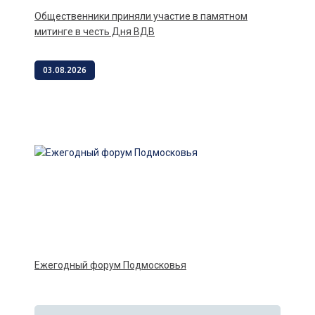
Общественники приняли участие в памятном
митинге в честь Дня ВДВ
03.08.2026
Ежегодный форум Подмосковья