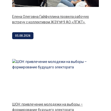
Елена Олеговна Гайфуллина провела рабочую
встречу с коллективом ЖЭУ № 9 АО «ЛГЖТ».
05.08.2026
ШОН: привлечение молодежи на выборы –
формирование будущего электората