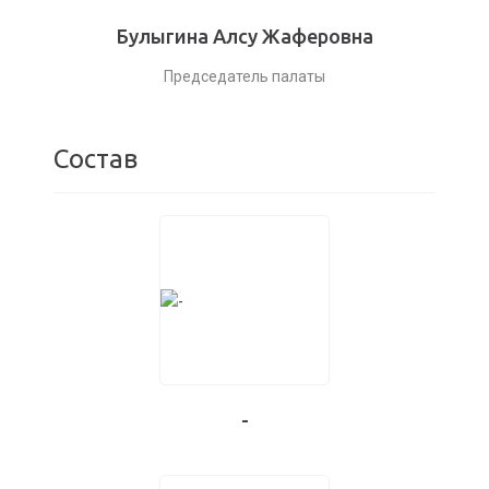
Булыгина Алсу Жаферовна
Председатель палаты
Состав
-