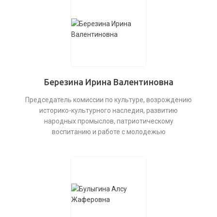
Березина Ирина Валентиновна
Председатель комиссии по культуре, возрождению
историко-культурного наследия, развитию
народных промыслов, патриотическому
воспитанию и работе с молодежью