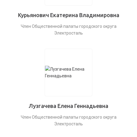
Курьянович Екатерина Владимировна
Член Общественной палаты городского округа
Электросталь
Лузгачева Елена Геннадьевна
Член Общественной палаты городского округа
Электросталь