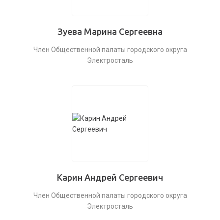
Зуева Марина Сергеевна
Член Общественной палаты городского округа
Электросталь
Карин Андрей Сергеевич
Член Общественной палаты городского округа
Электросталь