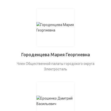
Городенцева Мария Георгиевна
Член Общественной палаты городского округа
Электросталь