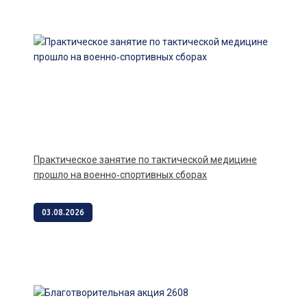
Практическое занятие по тактической медицине
прошло на военно‑спортивных сборах
03.08.2026