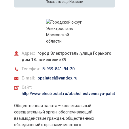
Показать еще Новости
Адрес:
город Электросталь, улица Горького,
дом 18, помещение 39
Телефон:
8-939-841-94-20
E-mail:
opalatael@yandex.ru
Сайт:
http://www.electrostal.ru/obshchestvennaya-palata/
Общественная палата – коллегиальный
совещательный орган, обеспечивающий
взаимодействие граждан, общественных
объединений с органами местного