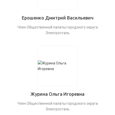
Ерошенко Дмитрий Васильевич
Член Общественной палаты городского округа
Электросталь
Журина Ольга Игоревна
Член Общественной палаты городского округа
Электросталь