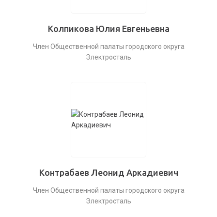
Колпикова Юлия Евгеньевна
Член Общественной палаты городского округа
Электросталь
Контрабаев Леонид Аркадиевич
Член Общественной палаты городского округа
Электросталь