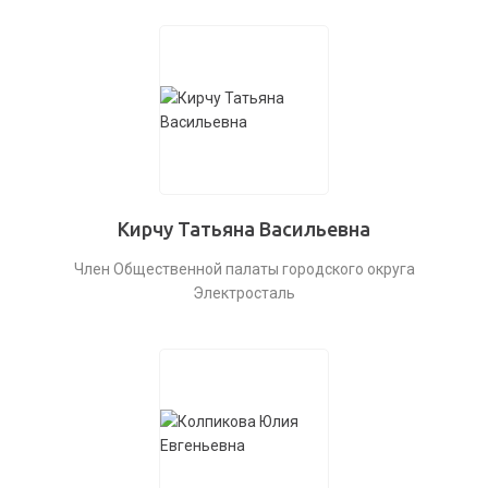
Кирчу Татьяна Васильевна
Член Общественной палаты городского округа
Электросталь