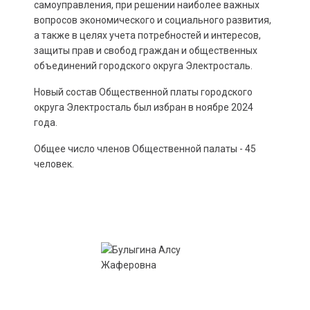
самоуправления, при решении наиболее важных
вопросов экономического и социального развития,
а также в целях учета потребностей и интересов,
защиты прав и свобод граждан и общественных
объединений городского округа Электросталь.
Новый состав Общественной платы городского
округа Электросталь был избран в ноябре 2024
года.
Общее число членов Общественной палаты - 45
человек.