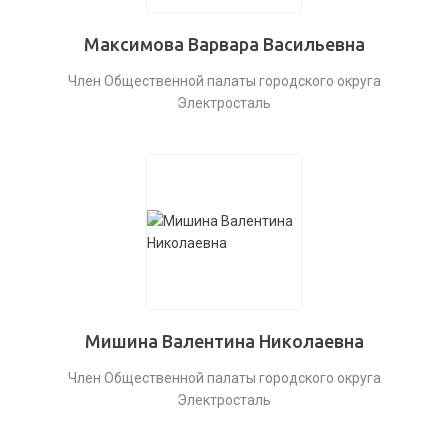
Максимова Варвара Васильевна
Член Общественной палаты городского округа
Электросталь
Мишина Валентина Николаевна
Член Общественной палаты городского округа
Электросталь