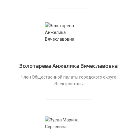
Золотарева Анжелика Вячеславовна
Член Общественной палаты городского округа
Электросталь