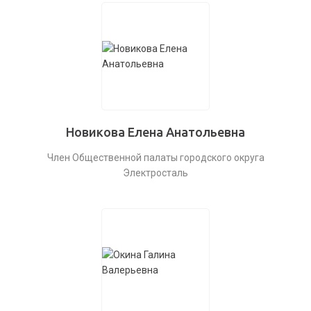
Новикова Елена Анатольевна
Член Общественной палаты городского округа
Электросталь