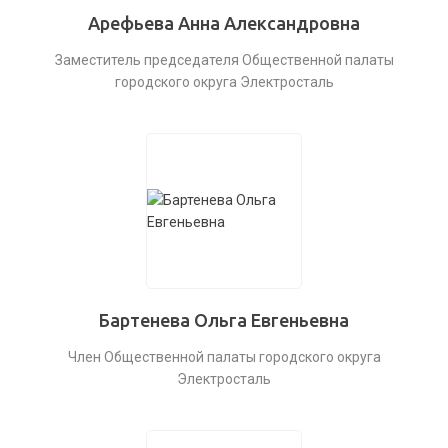
Арефьева Анна Александровна
Заместитель председателя Общественной палаты
городского округа Электросталь
Бартенева Ольга Евгеньевна
Член Общественной палаты городского округа
Электросталь