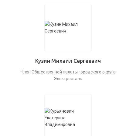
Кузин Михаил Сергеевич
Член Общественной палаты городского округа
Электросталь