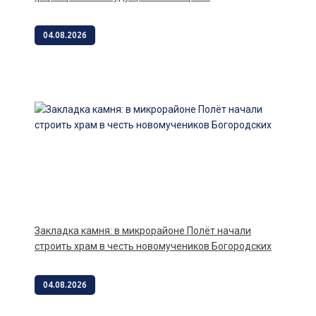
04.08.2026
Закладка камня: в микрорайоне Полёт начали
строить храм в честь новомучеников Богородских
04.08.2026