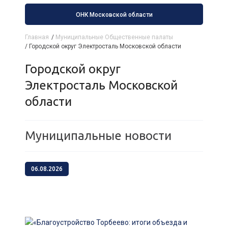
ОНК Московской области
Главная
/
Муниципальные Общественные палаты
/
Городской округ Электросталь Московской области
Городской округ
Электросталь Московской
области
Муниципальные новости
06.08.2026