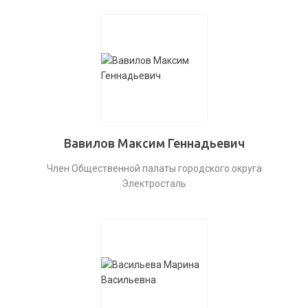
Вавилов Максим Геннадьевич
Член Общественной палаты городского округа
Электросталь