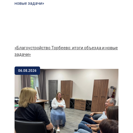
«Благоустройство Торбеево: итоги объезда и новые
задачи»
06.08.2026