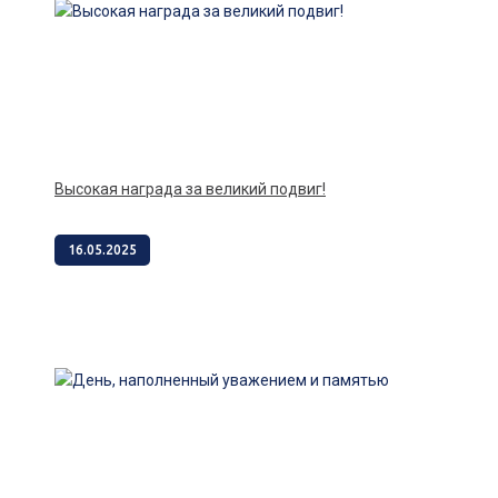
Высокая награда за великий подвиг!
16.05.2025