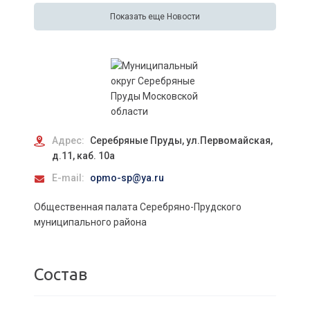
Показать еще Новости
Адрес:
Серебряные Пруды, ул.Первомайская,
д.11, каб. 10а
E-mail:
opmo-sp@ya.ru
Общественная палата Серебряно-Прудского
муниципального района
Состав