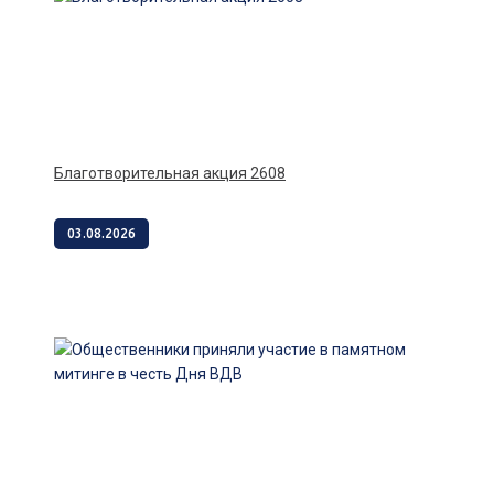
Благотворительная акция 2608
03.08.2026