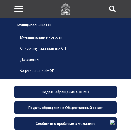
Муниципальные ОП
Муниципальные новости
Список муниципальных ОП
Документы
Формирование МОП
Подать обращение в ОПМО
Подать обращение в Общественный совет
Сообщить о проблеме в медицине