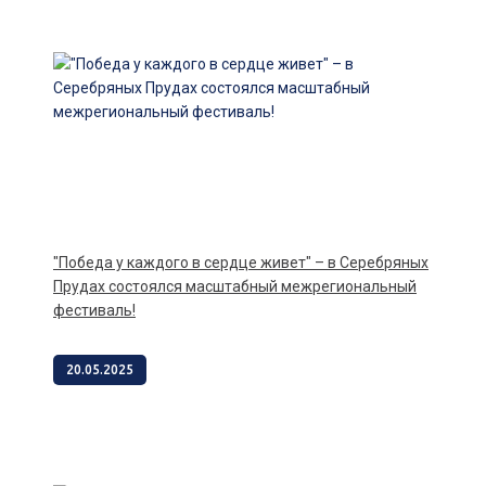
"Победа у каждого в сердце живет" – в Серебряных
Прудах состоялся масштабный межрегиональный
фестиваль!
20.05.2025