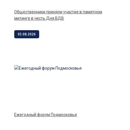
Общественники приняли участие в памятном
митинге в честь Дня ВДВ
03.08.2026
Ежегодный форум Подмосковья