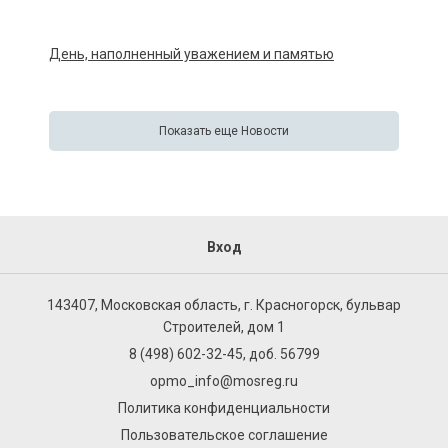
День, наполненный уважением и памятью
Показать еще Новости
Вход
143407, Московская область, г. Красногорск, бульвар
Строителей, дом 1
8 (498) 602-32-45, доб. 56799
opmo_info@mosreg.ru
Политика конфиденциальности
Пользовательское соглашение