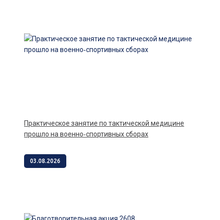
Практическое занятие по тактической медицине
прошло на военно‑спортивных сборах
03.08.2026