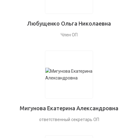
Любущенко Ольга Николаевна
Член ОП
Мигунова Екатерина Александровна
ответственный секретарь ОП