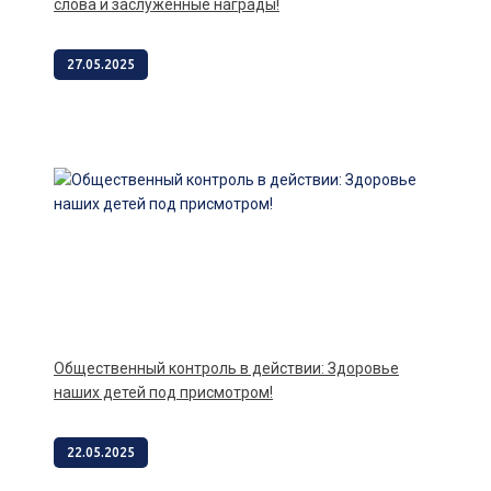
слова и заслуженные награды!
27.05.2025
Общественный контроль в действии: Здоровье
наших детей под присмотром!
22.05.2025