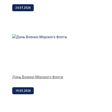
24.07.2026
День Военно-Морского Флота
19.05.2026