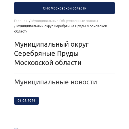
ОНК Московской области
Главная
/
Муниципальные Общественные палаты
/
Муниципальный округ Серебряные Пруды Московской
области
Муниципальный округ
Серебряные Пруды
Московской области
Муниципальные новости
06.08.2026