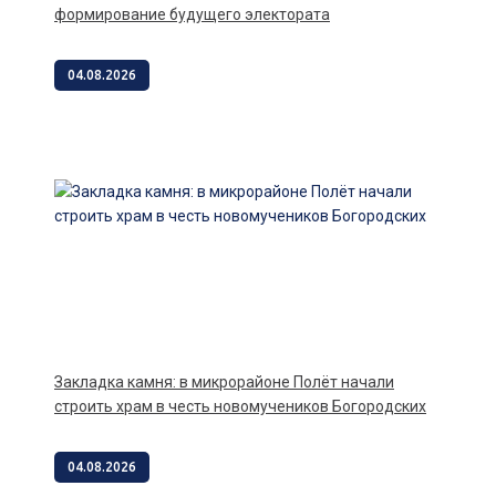
формирование будущего электората
04.08.2026
Закладка камня: в микрорайоне Полёт начали
строить храм в честь новомучеников Богородских
04.08.2026