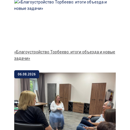
«Благоустройство Торбеево: итоги объезда и новые
задачи»
06.08.2026