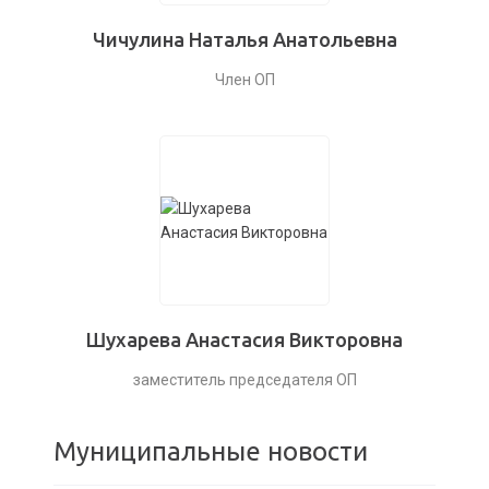
Чичулина Наталья Анатольевна
Член ОП
Шухарева Анастасия Викторовна
заместитель председателя ОП
Муниципальные новости