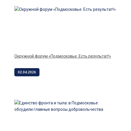
Окружной форум «Подмосковье. Есть результат!»
02.04.2026