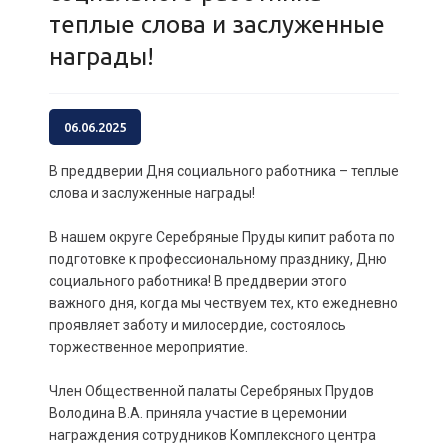
теплые слова и заслуженные
награды!
06.06.2025
В преддверии Дня социального работника – теплые
слова и заслуженные награды!
В нашем округе Серебряные Пруды кипит работа по
подготовке к профессиональному празднику, Дню
социального работника! В преддверии этого
важного дня, когда мы чествуем тех, кто ежедневно
проявляет заботу и милосердие, состоялось
торжественное мероприятие.
Член Общественной палаты Серебряных Прудов
Володина В.А. приняла участие в церемонии
награждения сотрудников Комплексного центра