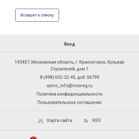
Возврат к списку
Вход
143407, Московская область, г. Красногорск, бульвар
Строителей, дом 1
8 (498) 602-32-45, доб. 56799
opmo_info@mosreg.ru
Политика конфиденциальности
Пользовательское соглашение
Карта сайта
RSS