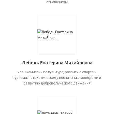
отношениям
Лебедь Екатерина Михайловна
член комиссии по культуре, развитию спорта и
туризма, патриотическому воспитанию молодёжи и
развитию добровольческого движения