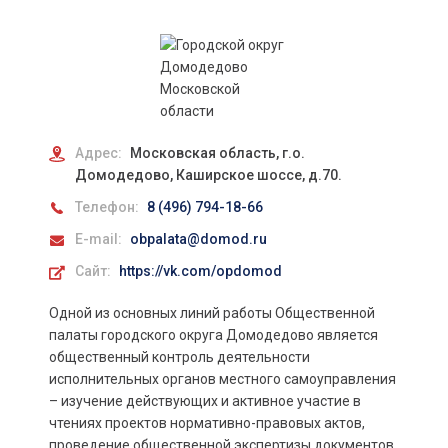
Адрес:
Московская область, г.о.
Домодедово, Каширское шоссе, д.70.
Телефон:
8 (496) 794-18-66
E-mail:
obpalata@domod.ru
Сайт:
https://vk.com/opdomod
Одной из основных линий работы Общественной
палаты городского округа Домодедово является
общественный контроль деятельности
исполнительных органов местного самоуправления
– изучение действующих и активное участие в
чтениях проектов нормативно-правовых актов,
проведение общественной экспертизы документов.