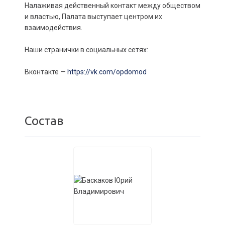
Налаживая действенный контакт между обществом
и властью, Палата выступает центром их
взаимодействия.
Наши странички в социальных сетях:
Вконтакте —
https://vk.com/opdomod
Состав