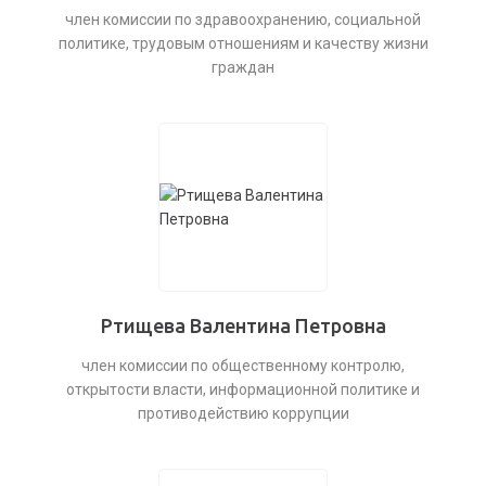
член комиссии по здравоохранению, социальной
политике, трудовым отношениям и качеству жизни
граждан
Ртищева Валентина Петровна
член комиссии по общественному контролю,
открытости власти, информационной политике и
противодействию коррупции