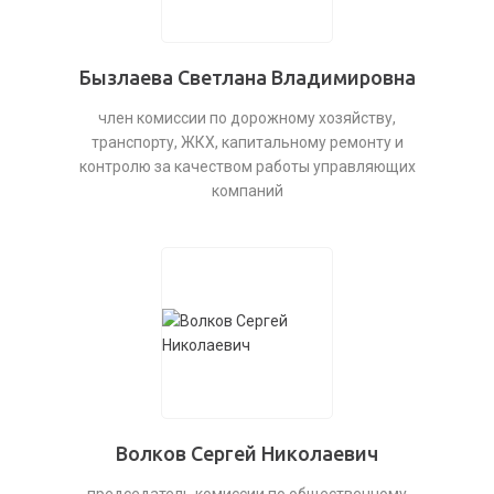
Бызлаева Светлана Владимировна
член комиссии по дорожному хозяйству,
транспорту, ЖКХ, капитальному ремонту и
контролю за качеством работы управляющих
компаний
Волков Сергей Николаевич