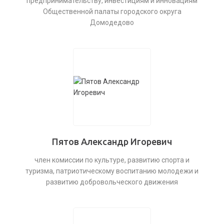
предпринимательству, инвестициям и инновациям
Общественной палаты городского округа
Домодедово
Пятов Александр Игоревич
член комиссии по культуре, развитию спорта и
туризма, патриотическому воспитанию молодежи и
развитию добровольческого движения