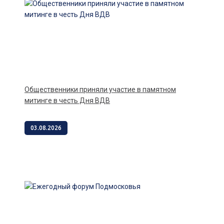
Общественники приняли участие в памятном
митинге в честь Дня ВДВ
03.08.2026