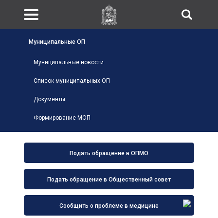
Муниципальные ОП
Муниципальные новости
Список муниципальных ОП
Документы
Формирование МОП
Подать обращение в ОПМО
Подать обращение в Общественный совет
Сообщить о проблеме в медицине