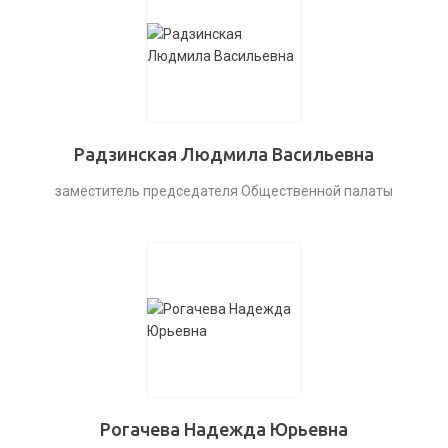
Радзинская Людмила Васильевна
заместитель председателя Общественной палаты
Рогачева Надежда Юрьевна