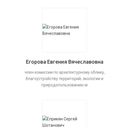
Егорова Евгения Вячеславовна
член комиссии по архитектурному облику,
благоустройству территорий, экологии и
природопользованию м