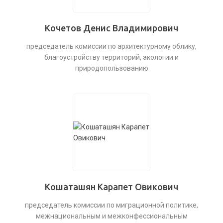
Кочетов Денис Владимирович
председатель комиссии по архитектурному облику,
благоустройству территорий, экологии и
природопользованию
Кошаташян Карапет Овикович
председатель комиссии по миграционной политике,
межнациональным и межконфессиональным