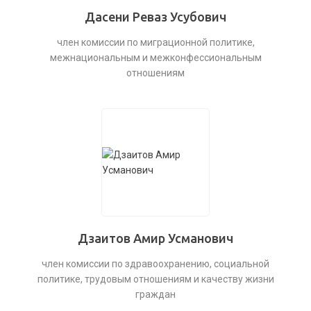
Дасени Реваз Усубович
член комиссии по миграционной политике,
межнациональным и межконфессиональным
отношениям
Дзаитов Амир Усманович
член комиссии по здравоохранению, социальной
политике, трудовым отношениям и качеству жизни
граждан