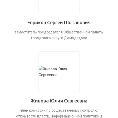
Еприкян Сергей Шотанович
заместитель председателя Общественной палаты
городского округа Домодедово
Живова Юлия Сергеевна
член комиссии по общественному контролю,
открытости власти, информационной политике и