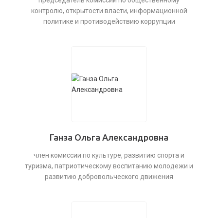
председатель комиссии по общественному
контролю, открытости власти, информационной
политике и противодействию коррупции
Ганза Ольга Александровна
член комиссии по культуре, развитию спорта и
туризма, патриотическому воспитанию молодежи и
развитию добровольческого движения