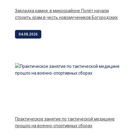
Закладка камня: в микрорайоне Полёт начали
строить храм в честь новомучеников Богородских
04.08.2026
Практическое занятие по тактической медицине
прошло на военно‑спортивных сборах