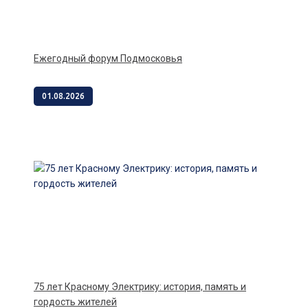
Ежегодный форум Подмосковья
01.08.2026
75 лет Красному Электрику: история, память и
гордость жителей