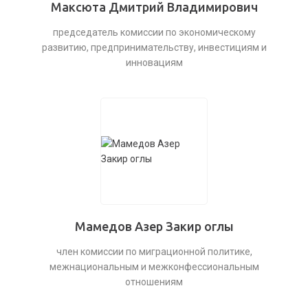
Максюта Дмитрий Владимирович
председатель комиссии по экономическому
развитию, предпринимательству, инвестициям и
инновациям
Мамедов Азер Закир оглы
член комиссии по миграционной политике,
межнациональным и межконфессиональным
отношениям