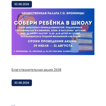
03.08.2026
Благотворительная акция 2608
03.08.2026