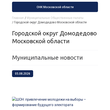
ОНК Московской области
Главная
/
Муниципальные Общественные палаты
/
Городской округ Домодедово Московской области
Городской округ Домодедово
Московской области
Муниципальные новости
05.08.2026