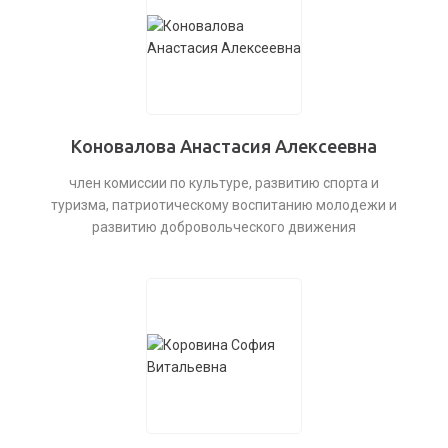
Коновалова Анастасия Алексеевна
член комиссии по культуре, развитию спорта и
туризма, патриотическому воспитанию молодежи и
развитию добровольческого движения