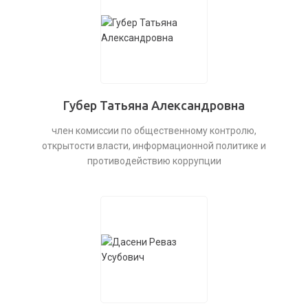
Губер Татьяна Александровна
член комиссии по общественному контролю,
открытости власти, информационной политике и
противодействию коррупции