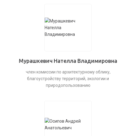
Мурашкевич Нателла Владимировна
член комиссии по архитектурному облику,
благоустройству территорий, экологии и
природопользованию