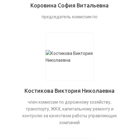
Коровина София Витальевна
председатель комиссии по
Костикова Виктория Николаевна
член комиссии по дорожному хозяйству,
транспорту, ЖКХ, капитальному ремонту и
контролю за качеством работы управляющих
компаний