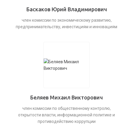
Баскаков Юрий Владимирович
член комиссии по экономическому развитию,
предпринимательству, инвестициям и инновациям
Беляев Михаил Викторович
член комиссии по общественному контролю,
открытости власти, информационной политике и
противодействию коррупции