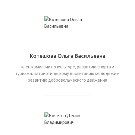
Котешова Ольга Васильевна
член комиссии по культуре, развитию спорта и
туризма, патриотическому воспитанию молодежи и
развитию добровольческого движения