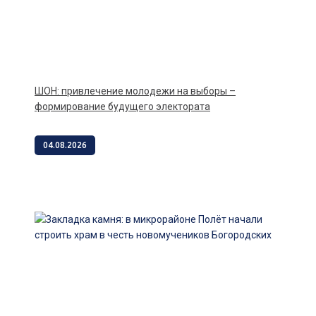
ШОН: привлечение молодежи на выборы –
формирование будущего электората
04.08.2026