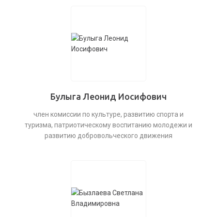
Булыга Леонид Иосифович
член комиссии по культуре, развитию спорта и
туризма, патриотическому воспитанию молодежи и
развитию добровольческого движения