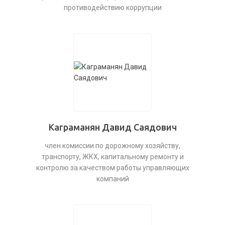
противодействию коррупции
Каграманян Давид Саядович
член комиссии по дорожному хозяйству,
транспорту, ЖКХ, капитальному ремонту и
контролю за качеством работы управляющих
компаний