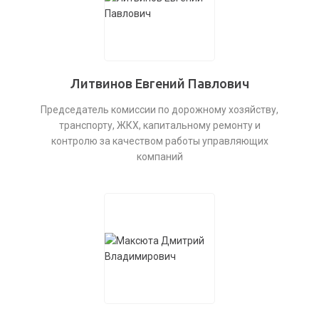
Литвинов Евгений Павлович
Председатель комиссии по дорожному хозяйству,
транспорту, ЖКХ, капитальному ремонту и
контролю за качеством работы управляющих
компаний