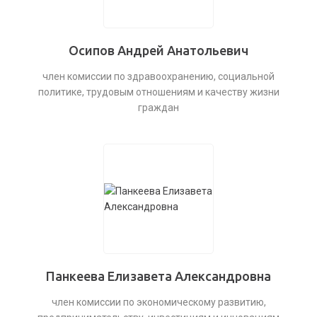
Осипов Андрей Анатольевич
член комиссии по здравоохранению, социальной
политике, трудовым отношениям и качеству жизни
граждан
Панкеева Елизавета Александровна
член комиссии по экономическому развитию,