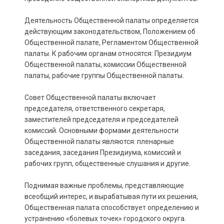
Деятельность Общественной палаты определяется
действующим законодательством, Положением об
Общественной палате, Регламентом Общественной
палаты. К рабочим органам относятся: Президиум
Общественной палаты, комиссии Общественной
палаты, рабочие группы Общественной палаты.
Совет Общественной палаты включает
председателя, ответственного секретаря,
заместителей председателя и председателей
комиссий. Основными формами деятельности
Общественной палаты являются: пленарные
заседания, заседания Президиума, комиссий и
рабочих групп, общественные слушания и другие.
Поднимая важные проблемы, представляющие
всеобщий интерес, и вырабатывая пути их решения,
Общественная палата способствует определению и
устранению «болевых точек» городского округа.