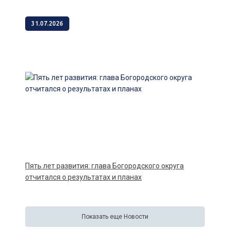
31.07.2026
Пять лет развития: глава Богородского округа
отчитался о результатах и планах
Показать еще Новости