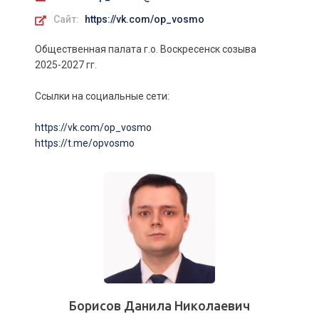
Сайт:
https://vk.com/op_vosmo
Общественная палата г.о. Воскресенск созыва
2025-2027 гг.
Ссылки на социальные сети:
https://vk.com/op_vosmo
https://t.me/opvosmo
Борисов Данила Николаевич