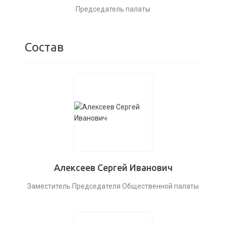
Председатель палаты
Состав
Алексеев Сергей Иванович
Заместитель Председателя Общественной палаты