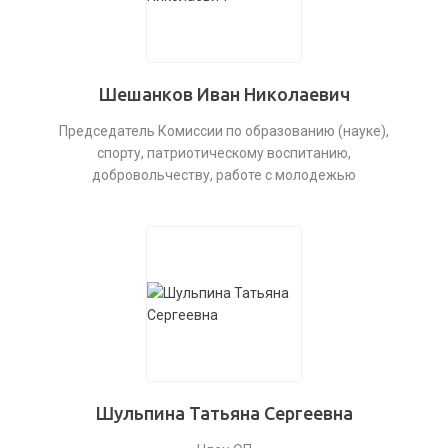
Шешанков Иван Николаевич
Председатель Комиссии по образованию (науке),
спорту, патриотическому воспитанию,
добровольчеству, работе c молодежью
Шульпина Татьяна Сергеевна