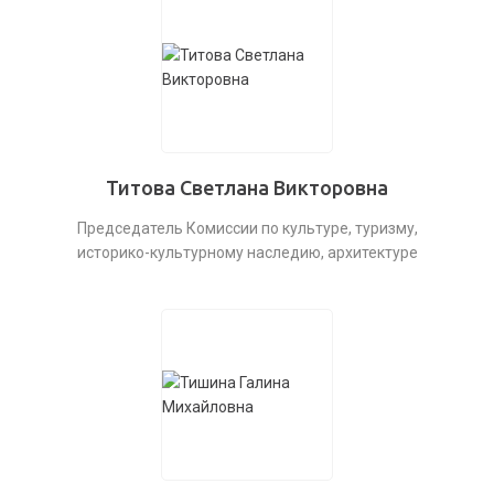
Титова Светлана Викторовна
Председатель Комиссии по культуре, туризму,
историко-культурному наследию, архитектуре