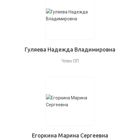
Гуляева Надежда Владимировна
Член ОП
Егоркина Марина Сергеевна