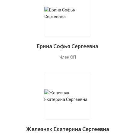
Ерина Софья Сергеевна
Член ОП
Железняк Екатерина Сергеевна