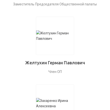
Заместитель Председателя Общественной палаты
Желтухин Герман Павлович
Член ОП