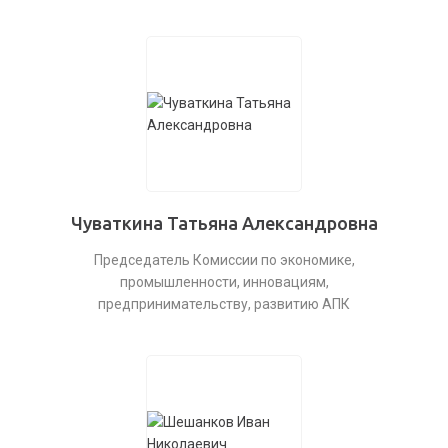
Чуваткина Татьяна Александровна
Председатель Комиссии по экономике,
промышленности, инновациям,
предпринимательству, развитию АПК