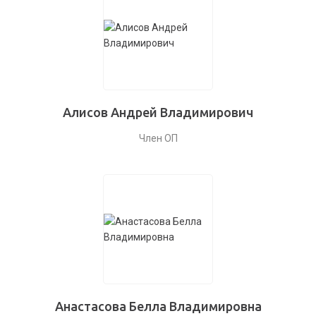
Алисов Андрей Владимирович
Член ОП
Анастасова Белла Владимировна