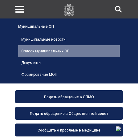
Муниципальные ОП
Муниципальные новости
Список муниципальных ОП
Документы
Формирование МОП
Подать обращение в ОПМО
Подать обращение в Общественный совет
Сообщить о проблеме в медицине