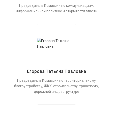
Председатель Комиссии по коммуникациям,
информационной политике и открытости власти
Егорова Татьяна Павловна
Председатель Комиссии по территориальному
благоустройству, ЖКХ, строительству, транспорту,
дорожной инфраструктуре