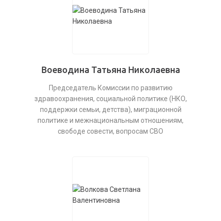
Воеводина Татьяна Николаевна
Председатель Комиссии по развитию
здравоохранения, социальной политике (НКО,
поддержки семьи, детства), миграционной
политике и межнациональным отношениям,
свободе совести, вопросам СВО