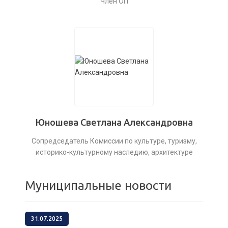
Член ОП
Юношева Светлана Александровна
Сопредседатель Комиссии по культуре, туризму,
историко-культурному наследию, архитектуре
Муниципальные новости
31.07.2025