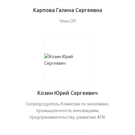
Карпова Галина Сергеевна
Член ОП
Козин Юрий Сергеевич
Сопредседатель Комиссии по экономике,
промышленности, инновациям,
предпринимательству, развитию АПК