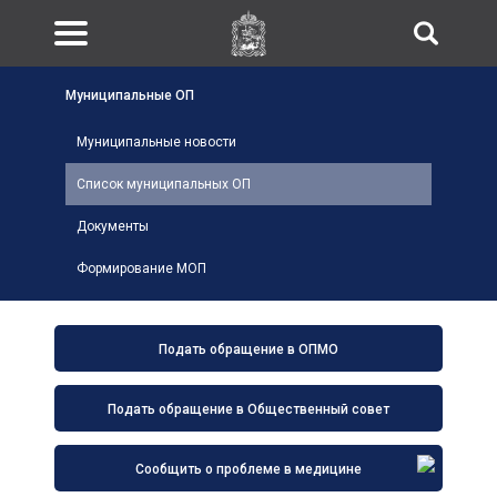
Муниципальные ОП
Муниципальные новости
Список муниципальных ОП
Документы
Формирование МОП
Подать обращение в ОПМО
Подать обращение в Общественный совет
Сообщить о проблеме в медицине