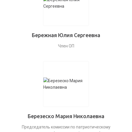
Бережная Юлия Сергеевна
Член ОП
Березеско Мария Николаевна
Председатель комиссии по патриотическому