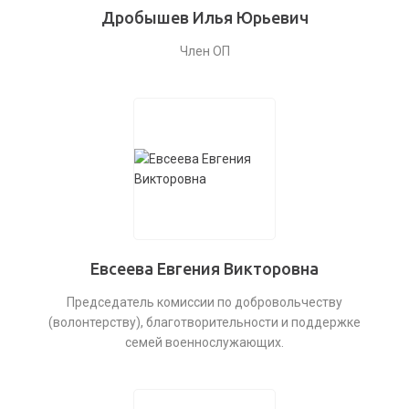
Дробышев Илья Юрьевич
Член ОП
Евсеева Евгения Викторовна
Председатель комиссии по добровольчеству
(волонтерству), благотворительности и поддержке
семей военнослужающих.