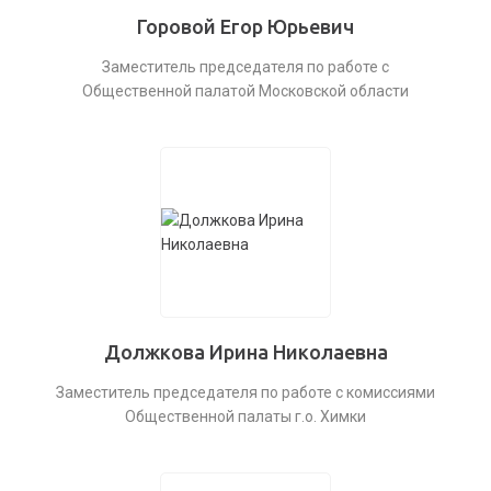
Горовой Егор Юрьевич
Заместитель председателя по работе с
Общественной палатой Московской области
Должкова Ирина Николаевна
Заместитель председателя по работе с комиссиями
Общественной палаты г.о. Химки