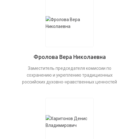
Фролова Вера Николаевна
Заместитель председателя комиссии по
сохранению и укреплению традиционных
российских духовно-нравственных ценностей