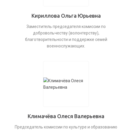
Кириллова Ольга Юрьевна
Заместитель председателя комиссии по
добровольчеству (волонтерству),
благотворительности и поддержке семей
военнослужающих.
Климачёва Олеся Валерьевна
Председатель комиссии по культуре и образованию