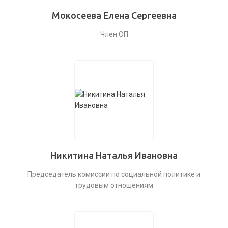
Мокосеева Елена Сергеевна
Член ОП
Никитина Наталья Ивановна
Председатель комиссии по социальной политике и
трудовым отношениям