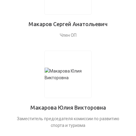
Макаров Сергей Анатольевич
Член ОП
Макарова Юлия Викторовна
Заместитель председателя комиссии по развитию
спорта и туризма