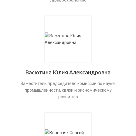
здравоохранению
Васютина Юлия Александровна
Заместитель председателя комиссии по науке,
промышленности, связи и экономическому
развитию