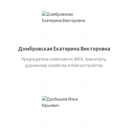
Домбровская Екатерина Викторовна
Председатель комиссии по ЖКХ, транспорту,
дорожному хозяйству и благоустройству