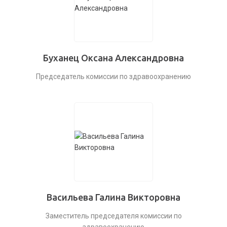
Буханец Оксана Александровна
Председатель комиссии по здравоохранению
Васильева Галина Викторовна
Заместитель председателя комиссии по