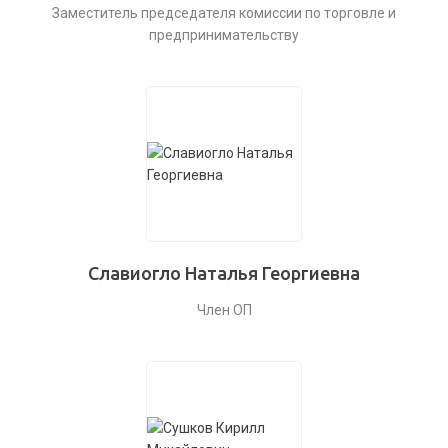
Заместитель председателя комиссии по торговле и
предпринимательству
Славиогло Наталья Георгиевна
Член ОП