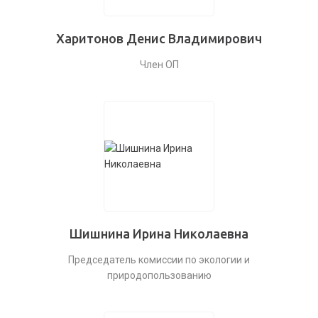
Харитонов Денис Владимирович
Член ОП
Шишнина Ирина Николаевна
Председатель комиссии по экологии и
природопользованию