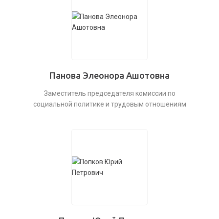
Панова Элеонора Ашотовна
Заместитель председателя комиссии по
социальной политике и трудовым отношениям