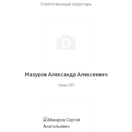
Ответственный секретарь
Мазуров Александр Алексеевич
Член ОП