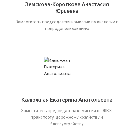
Земскова-Короткова Анастасия
Юрьевна
Заместитель председателя комиссии по экологии и
природопользованию
Калюжная Екатерина Анатольевна
Заместитель председателя комиссии по ЖКХ,
транспорту, дорожному хозяйству и
благоустройству