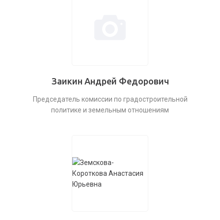
Заикин Андрей Федорович
Председатель комиссии по градостроительной
политике и земельным отношениям