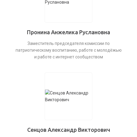
Пронина Анжелика Руслановна
Заместитель председателя комиссии по
патриотическому воспитанию, работе с молодёжью
и работе с интернет сообществом
Сенцов Александр Викторович