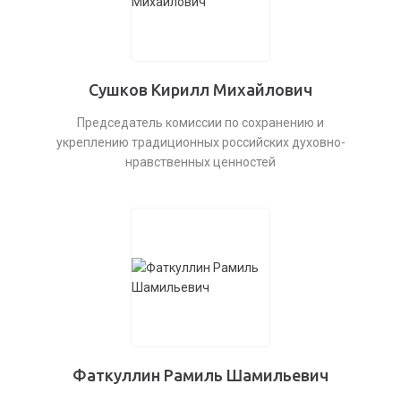
Сушков Кирилл Михайлович
Председатель комиссии по сохранению и
укреплению традиционных российских духовно-
нравственных ценностей
Фаткуллин Рамиль Шамильевич