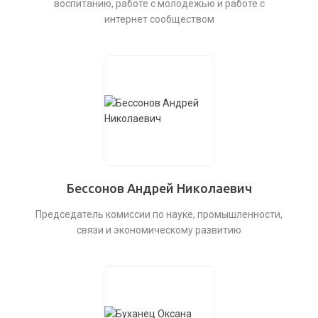
воспитанию, работе с молодёжью и работе с
интернет сообществом
Бессонов Андрей Николаевич
Председатель комиссии по науке, промышленности,
связи и экономическому развитию