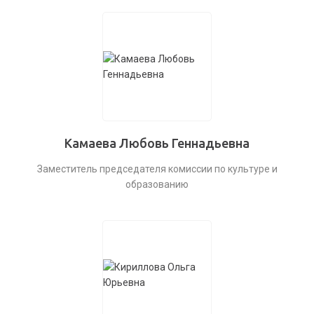
Камаева Любовь Геннадьевна
Заместитель председателя комиссии по культуре и
образованию