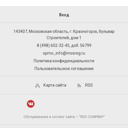
Вход
143407, Московская область, г. Красногорск, бульвар
Строителей, дом 1
8 (498) 602-32-45, доб. 56799
opmo_info@mosreg.ru
Политика конфиденциальности
Пользовательское соглашение
Карта сайта
RSS
Обслуживание и хостинг сайта — "RED COMPANY"