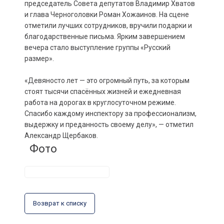
председатель Совета депутатов Владимир Хватов
и глава Черноголовки Роман Хожаинов. На сцене
отметили лучших сотрудников, вручили подарки и
благодарственные письма. Ярким завершением
вечера стало выступление группы «Русский
размер».
«Девяносто лет — это огромный путь, за которым
стоят тысячи спасённых жизней и ежедневная
работа на дорогах в круглосуточном режиме.
Спасибо каждому инспектору за профессионализм,
выдержку и преданность своему делу», — отметил
Александр Щербаков.
Фото
Возврат к списку