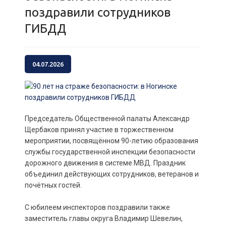
поздравили сотрудников
ГИБДД
04.07.2026
Председатель Общественной палаты Александр
Щербаков принял участие в торжественном
мероприятии, посвящённом 90-летию образования
службы государственной инспекции безопасности
дорожного движения в системе МВД. Праздник
объединил действующих сотрудников, ветеранов и
почётных гостей.
С юбилеем инспекторов поздравили также
заместитель главы округа Владимир Шевелин,