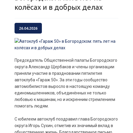
колёсах и в добрых делах
26.04.2026
Председатель Общественной палаты Богородского
округа Александр Щербаков и члены организации
приняли участие в праздновании пятилетия
автоклуба «Гараж 50». За эти годы сообщество
автомобилистов выросло в настоящую команду
единомышленников, объединённых не только
любовью к машинам, но и искренним стремлением
помогать людям.
С юбилеем автоклуб поздравил глава Богородского
округа Игорь Сухин, отметив их значимый вклад в
общественную жизнь. Благодарственное письмо