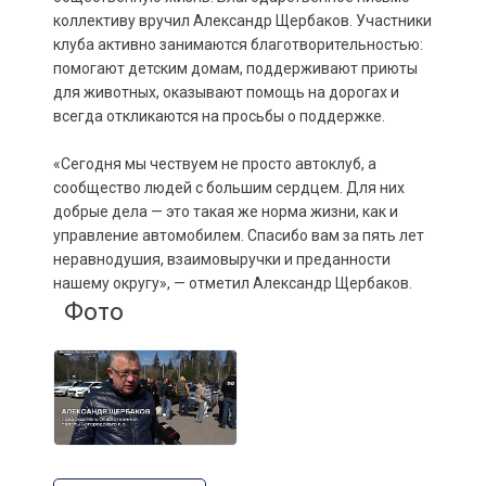
коллективу вручил Александр Щербаков. Участники
клуба активно занимаются благотворительностью:
помогают детским домам, поддерживают приюты
для животных, оказывают помощь на дорогах и
всегда откликаются на просьбы о поддержке.
«Сегодня мы чествуем не просто автоклуб, а
сообщество людей с большим сердцем. Для них
добрые дела — это такая же норма жизни, как и
управление автомобилем. Спасибо вам за пять лет
неравнодушия, взаимовыручки и преданности
нашему округу», — отметил Александр Щербаков.
Фото