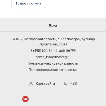
Возврат к списку
Вход
143407, Московская область, г. Красногорск, бульвар
Строителей, дом 1
8 (498) 602-32-45, доб. 56799
opmo_info@mosreg.ru
Политика конфиденциальности
Пользовательское соглашение
Карта сайта
RSS