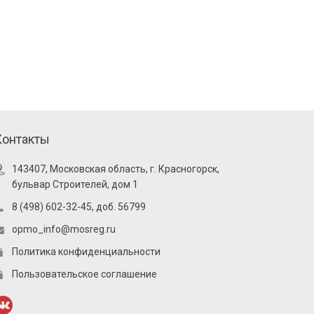
Контакты
143407, Московская область, г. Красногорск,
бульвар Строителей, дом 1
8 (498) 602-32-45, доб. 56799
opmo_info@mosreg.ru
Политика конфиденциальности
Пользовательское соглашение