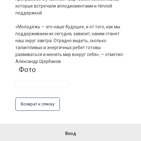
которые встречали аплодисментами и тёплой
поддержкой.
«Молодёжь — это наше будущее, и от того, как мы
поддерживаем их сегодня, зависит, каким станет
наш округ завтра. Отрадно видеть, сколько
талантливых и энергичных ребят готовы
развиваться и менять мир вокруг себя», — отметил
Александр Щербаков.
Фото
Возврат к списку
Вход