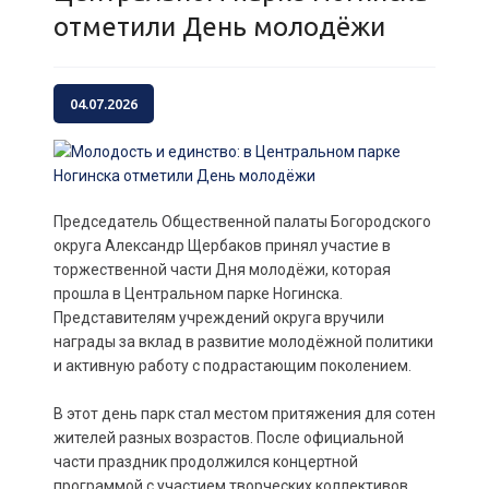
отметили День молодёжи
04.07.2026
Председатель Общественной палаты Богородского
округа Александр Щербаков принял участие в
торжественной части Дня молодёжи, которая
прошла в Центральном парке Ногинска.
Представителям учреждений округа вручили
награды за вклад в развитие молодёжной политики
и активную работу с подрастающим поколением.
В этот день парк стал местом притяжения для сотен
жителей разных возрастов. После официальной
части праздник продолжился концертной
программой с участием творческих коллективов,