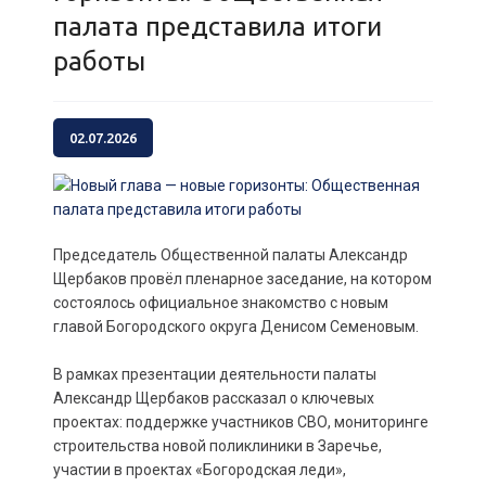
палата представила итоги
работы
02.07.2026
Председатель Общественной палаты Александр
Щербаков провёл пленарное заседание, на котором
состоялось официальное знакомство с новым
главой Богородского округа Денисом Семеновым.
В рамках презентации деятельности палаты
Александр Щербаков рассказал о ключевых
проектах: поддержке участников СВО, мониторинге
строительства новой поликлиники в Заречье,
участии в проектах «Богородская леди»,