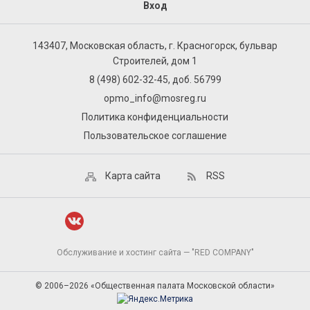
Вход
143407, Московская область, г. Красногорск, бульвар
Строителей, дом 1
8 (498) 602-32-45, доб. 56799
opmo_info@mosreg.ru
Политика конфиденциальности
Пользовательское соглашение
Карта сайта
RSS
Обслуживание и хостинг сайта — "RED COMPANY"
© 2006–2026 «Общественная палата Московской области»