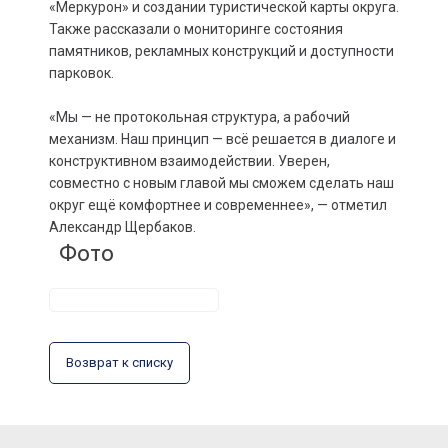
«Меркурон» и создании туристической карты округа.
Также рассказали о мониторинге состояния
памятников, рекламных конструкций и доступности
парковок.
«Мы — не протокольная структура, а рабочий
механизм. Наш принцип — всё решается в диалоге и
конструктивном взаимодействии. Уверен,
совместно с новым главой мы сможем сделать наш
округ ещё комфортнее и современнее», — отметил
Александр Щербаков.
Фото
Возврат к списку