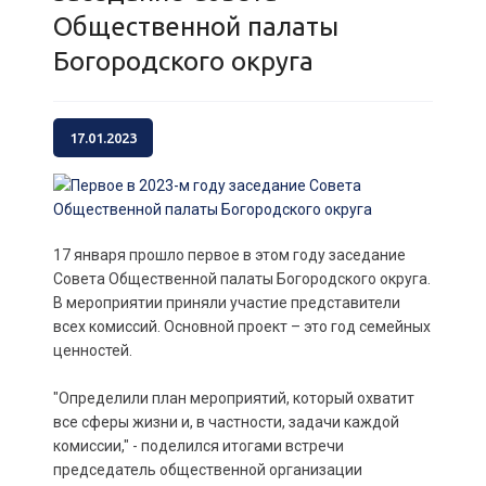
Общественной палаты
Богородского округа
17.01.2023
17 января прошло первое в этом году заседание
Совета Общественной палаты Богородского округа.
В мероприятии приняли участие представители
всех комиссий. Основной проект – это год семейных
ценностей.
"Определили план мероприятий, который охватит
все сферы жизни и, в частности, задачи каждой
комиссии," - поделился итогами встречи
председатель общественной организации