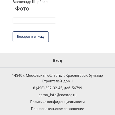
Александр Щербаков.
Фото
Возврат к списку
Вход
143407, Московская область, г. Красногорск, бульвар
Строителей, дом 1
8 (498) 602-32-45, доб. 56799
opmo_info@mosreg.ru
Политика конфиденциальности
Пользовательское соглашение