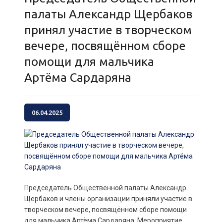
палаты Александр Щербаков
принял участие в творческом
вечере, посвящённом сборе
помощи для мальчика
Артёма Сардаряна
06.04.2025
Председатель Общественной палаты Александр
Щербаков и члены организации приняли участие в
творческом вечере, посвящённом сборе помощи
для мальчика Артёма Сардаряна. Мероприятие