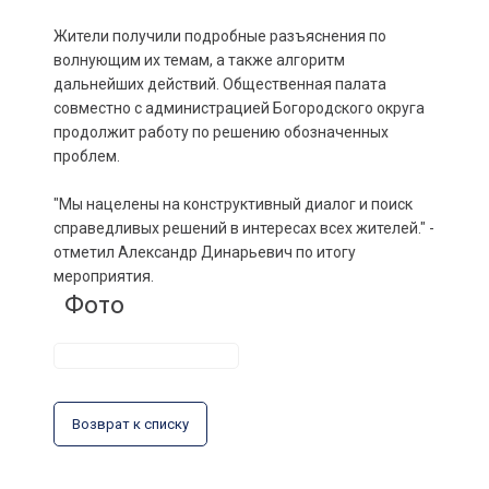
Жители получили подробные разъяснения по
волнующим их темам, а также алгоритм
дальнейших действий. Общественная палата
совместно с администрацией Богородского округа
продолжит работу по решению обозначенных
проблем.
"Мы нацелены на конструктивный диалог и поиск
справедливых решений в интересах всех жителей." -
отметил Александр Динарьевич по итогу
мероприятия.
Фото
Возврат к списку