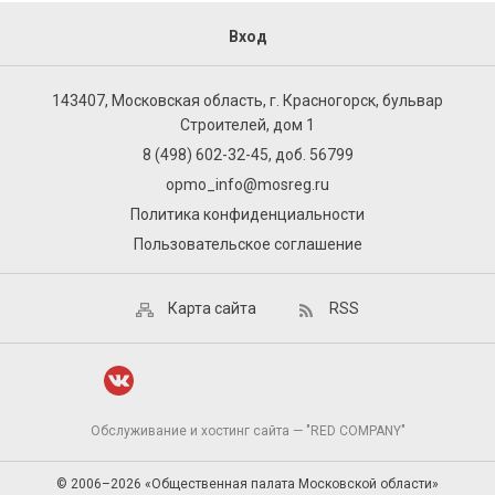
Вход
143407, Московская область, г. Красногорск, бульвар
Строителей, дом 1
8 (498) 602-32-45, доб. 56799
opmo_info@mosreg.ru
Политика конфиденциальности
Пользовательское соглашение
Карта сайта
RSS
Обслуживание и хостинг сайта — "RED COMPANY"
© 2006–2026 «Общественная палата Московской области»