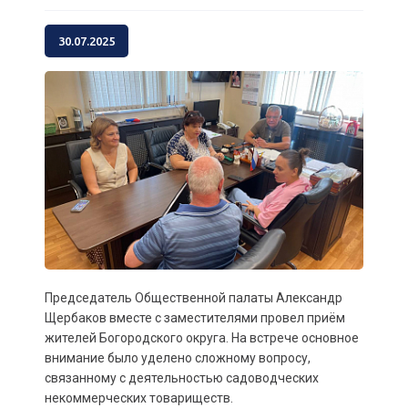
30.07.2025
Председатель Общественной палаты Александр
Щербаков вместе с заместителями провел приём
жителей Богородского округа. На встрече основное
внимание было уделено сложному вопросу,
связанному с деятельностью садоводческих
некоммерческих товариществ.