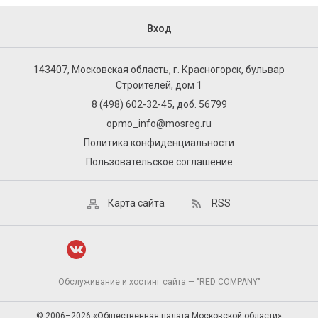
Вход
143407, Московская область, г. Красногорск, бульвар
Строителей, дом 1
8 (498) 602-32-45, доб. 56799
opmo_info@mosreg.ru
Политика конфиденциальности
Пользовательское соглашение
Карта сайта
RSS
Обслуживание и хостинг сайта — "RED COMPANY"
© 2006–2026 «Общественная палата Московской области»