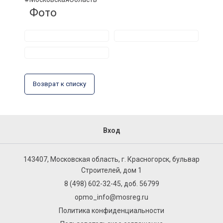
Фото
Возврат к списку
Вход
143407, Московская область, г. Красногорск, бульвар
Строителей, дом 1
8 (498) 602-32-45, доб. 56799
opmo_info@mosreg.ru
Политика конфиденциальности