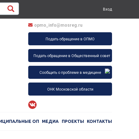
Вход
opmo_info@mosreg.ru
Подать обращение в ОПМО
Подать обращение в Общественный совет
Сообщить о проблеме в медицине
ОНК Московской области
ИЦИПАЛЬНЫЕ ОП
МЕДИА
ПРОЕКТЫ
КОНТАКТЫ