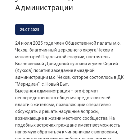
Администрации
29.07.2025
24 июля 2025 года член Общественной палаты м.о.
Чехов, благочинный церковного округа Чехов и
монастырей Подольской епархии, настоятель
Вознесенской Давидовой пустыни игумен Сергий
(Куксов) посетил заседание выездной
администрации м.о. Чехов, которое состоялось в ДК
"Меридиан", с. Новый Быт.
Выездная администрация – это формат
непосредственного общения представителей
власти с жителями, позволяющий оперативно
обсуждать и решать насущные вопросы,
возникающие в жизни местного сообщества. На
подобных встречах граждане имеют возможность
напрямую обратиться к чиновникам с вопросами,
предложениями или жалобами, касающимися