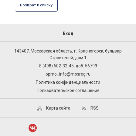
Возврат к списку
Вход
143407, Московская область, г. Красногорск, бульвар
Строителей, дом 1
8 (498) 602-32-45, доб. 56799
opmo_info@mosreg.ru
Политика конфиденциальности
Пользовательское соглашение
Карта сайта
RSS