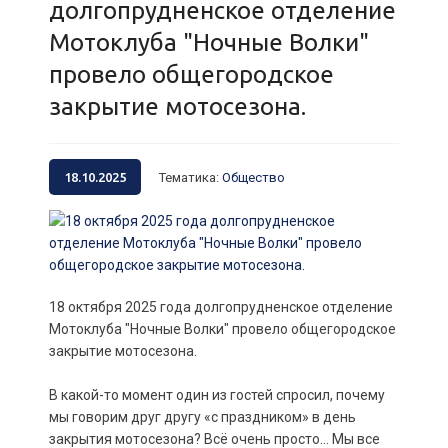
долгопрудненское отделение
Мотоклуба "Ночные Волки"
провело общегородское
закрытие мотосезона.
18.10.2025
Тематика
:
Общество
18 октября 2025 года долгопрудненское отделение
Мотоклуба "Ночные Волки" провело общегородское
закрытие мотосезона.
В какой-то момент один из гостей спросил, почему
мы говорим друг другу «с праздником» в день
закрытия мотосезона? Всё очень просто... Мы все