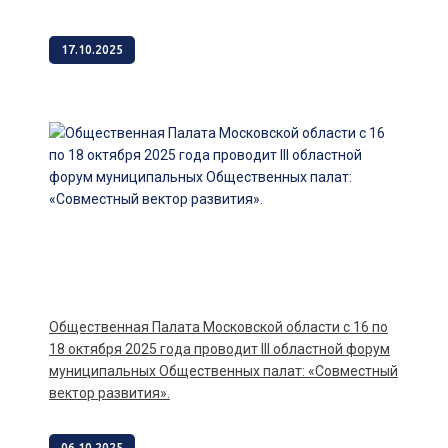
17.10.2025
Общественная Палата Московской области с 16 по
18 октября 2025 года проводит III областной форум
муниципальных Общественных палат: «Совместный
вектор развития».
06.10.2025