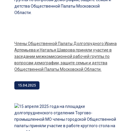
члены Общественной Палаты Долгопрудного Ирина
Артемьева и Наталья Шаврова приняли участие в
заседании межкомиссионной рабочей группы по
вопросам демографии, защите семьи и детства
Общественной Палаты Московской Области.
15.04.2025