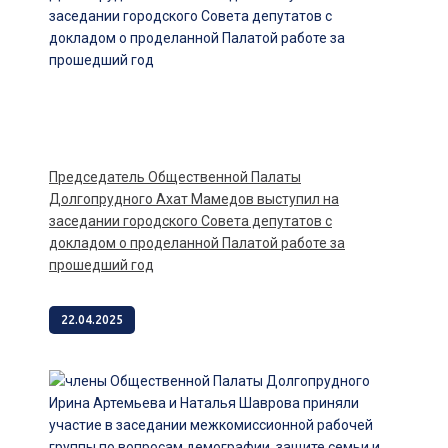
Председатель Общественной Палаты
Долгопрудного Ахат Мамедов выступил на
заседании городского Совета депутатов с
докладом о проделанной Палатой работе за
прошедший год
22.04.2025