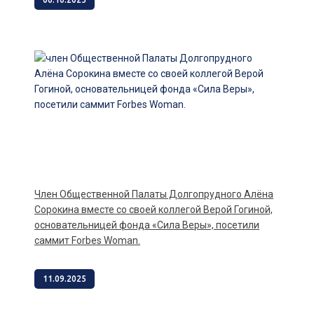
член Общественной Палаты Долгопрудного Алёна
Сорокина вместе со своей коллегой Верой Гогиной,
основательницей фонда «Сила Веры», посетили
саммит Forbes Woman.
11.09.2025