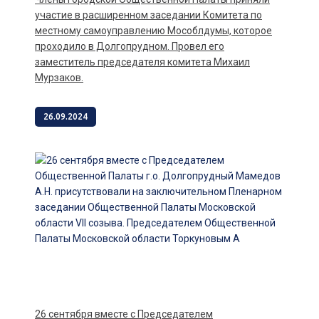
участие в расширенном заседании Комитета по
местному самоуправлению Мособлдумы, которое
проходило в Долгопрудном. Провел его
заместитель председателя комитета Михаил
Мурзаков.
26.09.2024
26 сентября вместе с Председателем