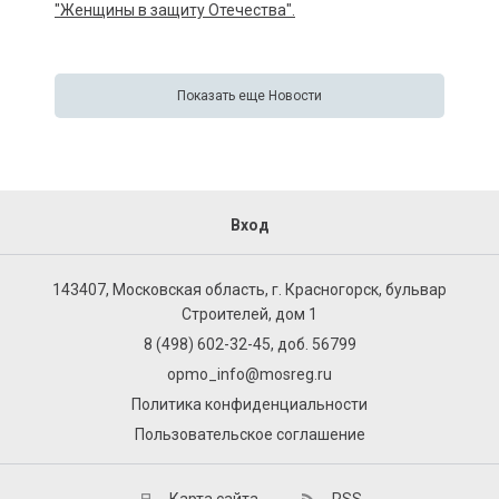
"Женщины в защиту Отечества".
Показать еще Новости
Вход
143407, Московская область, г. Красногорск, бульвар
Строителей, дом 1
8 (498) 602-32-45, доб. 56799
opmo_info@mosreg.ru
Политика конфиденциальности
Пользовательское соглашение