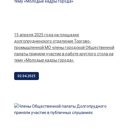
15 апреля 2025 года на площадке
долгопрудненского отделения Торгово-
промышленной МО члены городской Общественной
палаты приняли участие в работе круглого стола на
тему «Молодые кадры города».
02.04.2025