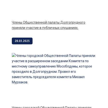
Члены Общественной палаты Долгопрудного
приняли участие в публичных слушаниях.
28.03.2025
Члены городской Общественной Палаты приняли