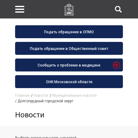
Подать обращение в ОПМО
Подать обращение в Общественный совет
Сообщить о проблеме в медицине
ОНК Московской области
Главная
/
Новости
/
Муниципальные новости
/
Долгопрудный городской округ
Новости