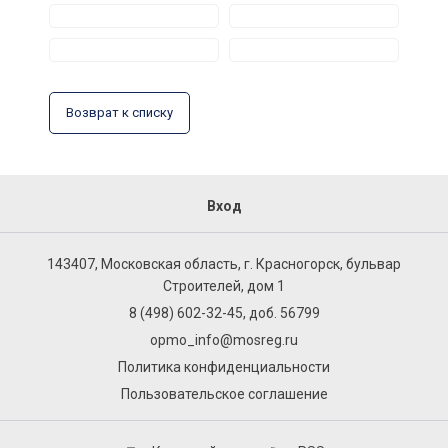
Возврат к списку
Вход
143407, Московская область, г. Красногорск, бульвар
Строителей, дом 1
8 (498) 602-32-45, доб. 56799
opmo_info@mosreg.ru
Политика конфиденциальности
Пользовательское соглашение