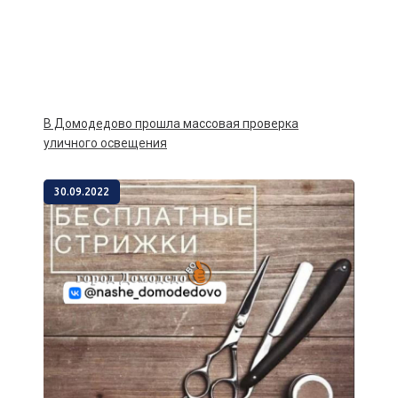
В Домодедово прошла массовая проверка
уличного освещения
30.09.2022