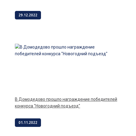
29.12.2022
В Домодедово прошло награждение победителей
конкурса "Новогодний подъезд"
01.11.2022