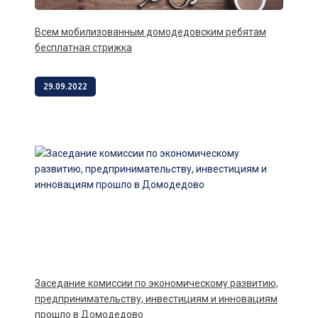
Всем мобилизованным домодедовским ребятам
бесплатная стрижка
29.09.2022
Заседание комиссии по экономическому развитию,
предпринимательству, инвестициям и инновациям
прошло в Домодедово