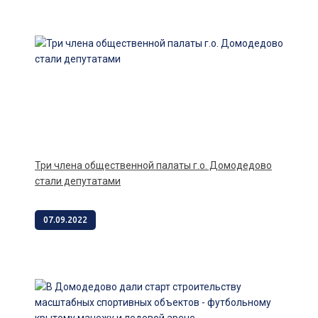
Три члена общественной палаты г.о. Домодедово
стали депутатами
07.09.2022