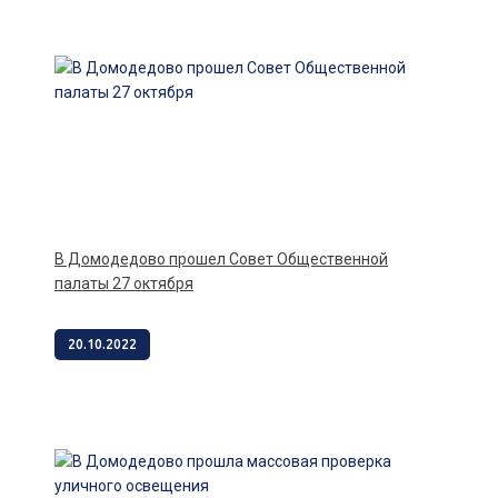
В Домодедово прошел Совет Общественной
палаты 27 октября
20.10.2022