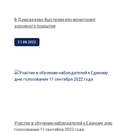
В Домодедово был проведён мониторинг
дорожного покрытия
31.08.2022
Участие в обучении наблюдателей к Единому дню
голосования 11 сентября 2022 года