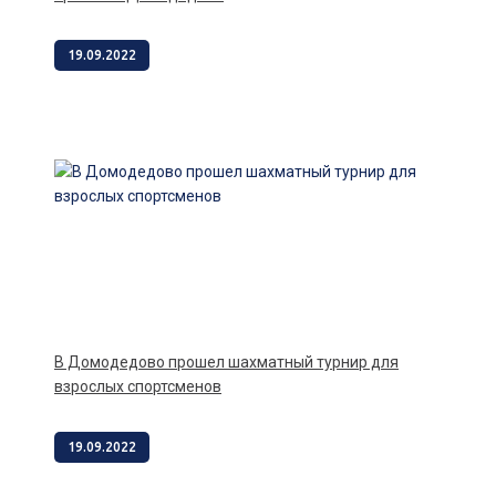
19.09.2022
В Домодедово прошел шахматный турнир для
взрослых спортсменов
19.09.2022