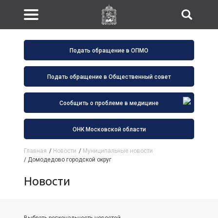
Подать обращение в ОПМО
Подать обращение в Общественный совет
Сообщить о проблеме в медицине
ОНК Московской области
Главная
/
Новости
/
Муниципальные новости
/
Домодедово городской округ
Новости