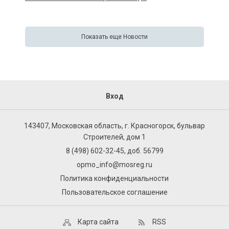
Показать еще Новости
Вход
143407, Московская область, г. Красногорск, бульвар
Строителей, дом 1
8 (498) 602-32-45, доб. 56799
opmo_info@mosreg.ru
Политика конфиденциальности
Пользовательское соглашение
Карта сайта
RSS