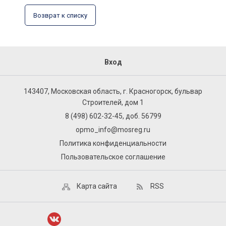
Возврат к списку
Вход
143407, Московская область, г. Красногорск, бульвар
Строителей, дом 1
8 (498) 602-32-45, доб. 56799
opmo_info@mosreg.ru
Политика конфиденциальности
Пользовательское соглашение
Карта сайта
RSS