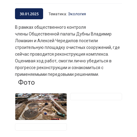
30.01.2025
Тематика
:
Экология
В рамках общественного контроля
члены Общественной палаты Дубны Владимир
Ломакин и Алексей Чередилов посетили
строительную площадку очистных сооружений, где
сейчас проводится реконструкция комплекса.
Оценивая ход работ, смогли лично убедиться в
прогрессе реконструкции и ознакомиться с
применяемыми передовыми решениями.
Фото