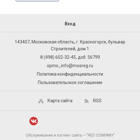
Вход
143407, Московская область, г. Красногорск, бульвар
Строителей, дом 1
8 (498) 602-32-45, доб. 56799
opmo_info@mosreg.ru
Политика конфиденциальности
Пользовательское соглашение
Карта сайта
RSS
Обслуживание и хостинг сайта — "RED COMPANY"