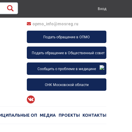
Вход
opmo_info@mosreg.ru
Подать обращение в ОПМО
Подать обращение в Общественный совет
Сообщить о проблеме в медицине
ОНК Московской области
ИЦИПАЛЬНЫЕ ОП
МЕДИА
ПРОЕКТЫ
КОНТАКТЫ