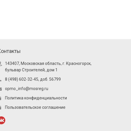
Контакты
143407, Московская область, г. Красногорск,
бульвар Строителей, дом 1
8 (498) 602-32-45, доб. 56799
opmo_info@mosreg.ru
Политика конфиденциальности
Пользовательское соглашение