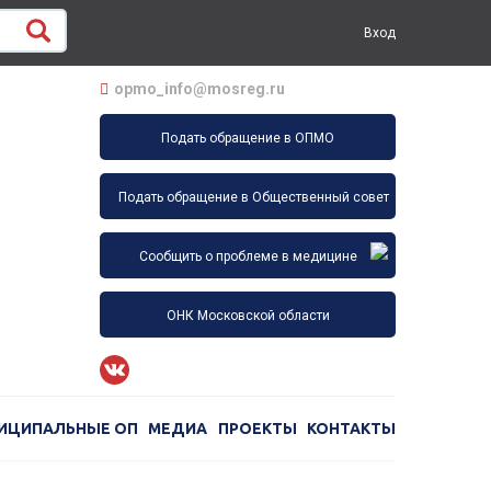
Вход
opmo_info@mosreg.ru
Подать обращение в ОПМО
Подать обращение в Общественный совет
Сообщить о проблеме в медицине
ОНК Московской области
ИЦИПАЛЬНЫЕ ОП
МЕДИА
ПРОЕКТЫ
КОНТАКТЫ