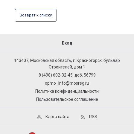
Возврат к списку
Вход
143407, Московская область, г. Красногорск, бульвар
Строителей, дом 1
8 (498) 602-32-45, доб. 56799
opmo_info@mosreg.ru
Политика конфиденциальности
Пользовательское соглашение
Карта сайта
RSS