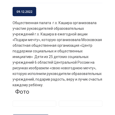
09.12.2022
Общественная палата г.о. Кашира организовала
участие руководителей образовательных
учреждений г.о. Кашира в ежегодной акции
«Подари мечту», которую организовала Московская
областная общественная организация «Центр
поддержки социальных и общественных
инициатив». Дети из 25 детских социальных
учреждений 6 областей Центральной России на
рисунках изобразили «свою новогоднюю мечту»,
которую исполнили руководители образовательных
учреждений, подарив радость, веру и лучик счастья
каждому ребёнку.
Фото