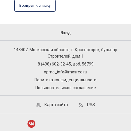
Возврат к списку
Вход
143407, Московская область, г. Красногорск, бульвар
Строителей, дом 1
8 (498) 602-32-45, доб. 56799
opmo_info@mosreg.ru
Политика конфиденциальности
Пользовательское соглашение
Карта сайта
RSS