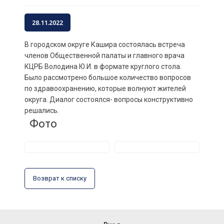
28.11.2022
В городском округе Кашира состоялась встреча
членов Общественной палаты и главного врача
КЦРБ Володина Ю.И. в формате круглого стола.
Было рассмотрено большое количество вопросов
по здравоохранению, которые волнуют жителей
округа. Диалог состоялся- вопросы конструктивно
решались.
Фото
Возврат к списку