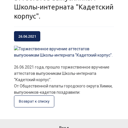
Школы-интерната "Кадетский
корпус".
26.06.2021
26.06.2021 года, прошло торжественное вручение
аттестатов выпускникам Школы-интерната
"Кадетский корпус".
От Общественной палаты городского округа Химки,
выпускников-кадетов поздравили:
Возврат к списку
Вход