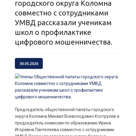
городского округа Коломна
совместно с сотрудниками
УМВД рассказали ученикам
школ о профилактике
цифрового мошенничества.
30.05.2026
Председатель общественной палаты городского
округа Коломна Михаил Всеволодович Кострулев и
председатель комиссии по образованию Ирина
Игоревна Пантелеева совместно с сотрудниками