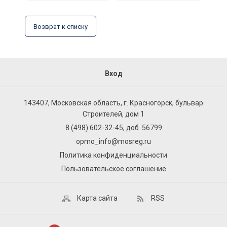
Возврат к списку
Вход
143407, Московская область, г. Красногорск, бульвар
Строителей, дом 1
8 (498) 602-32-45, доб. 56799
opmo_info@mosreg.ru
Политика конфиденциальности
Пользовательское соглашение
Карта сайта
RSS