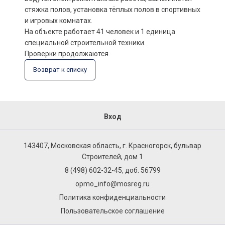
стяжка полов, установка тёплых полов в спортивных
и игровых комнатах.
На объекте работает 41 человек и 1 единица
специальной строительной техники.
Проверки продолжаются.
Возврат к списку
Вход
143407, Московская область, г. Красногорск, бульвар
Строителей, дом 1
8 (498) 602-32-45, доб. 56799
opmo_info@mosreg.ru
Политика конфиденциальности
Пользовательское соглашение