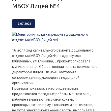
МБОУ Лицей №4
17.07.2025
16 июля ход капитального ремонта дошкольного
отделения МБОУ Лицей N4 по адресу мкр,
Юбилейный, ул. Глинкина, 5 проконтролировала
муниципальная Общественная палата совместно с
директором лицея Еленой Шматовой в
сопровождении руководства подрядной
организации.
Проверка показала: в настоящее время
продолжаются фасадные работы, монтаж окон,
рабочие закрывают тепловой контур,
прокладывают систему отопления и вентиляции,
ведутся электромонтажные работы, выполняется