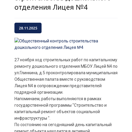
отделения Лицея №4
28.11.2025
27 ноября ход строительных работ по капитальному
ремонту дошкольного отделения МБОУ Лицей N4 по
ул.Глинкина, д.5 проконтролировала муниципальная
Общественная палата вместе с руководством
Лицея N4 в сопровождении представителей
подрядной организации.
Напоминаем, работы выполняются в рамках
государственной программы "Строительство и
капитальный ремонт объектов социальной
инфраструктуры ".
По состоянию на сегодняшний день капитальный
ремонт объекта находится в активной