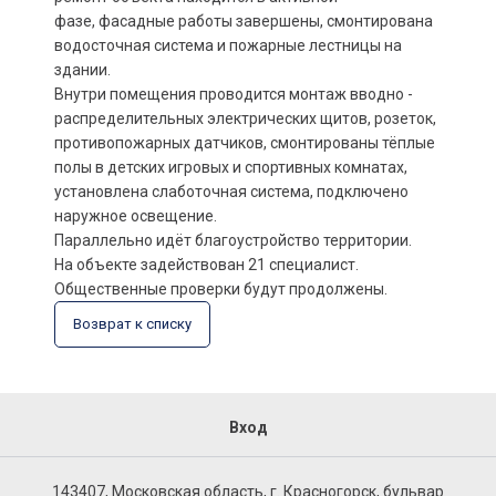
фазе, фасадные работы завершены, смонтирована
водосточная система и пожарные лестницы на
здании.
Внутри помещения проводится монтаж вводно -
распределительных электрических щитов, розеток,
противопожарных датчиков, смонтированы тёплые
полы в детских игровых и спортивных комнатах,
установлена слаботочная система, подключено
наружное освещение.
Параллельно идёт благоустройство территории.
На объекте задействован 21 специалист.
Общественные проверки будут продолжены.
Возврат к списку
Вход
143407, Московская область, г. Красногорск, бульвар