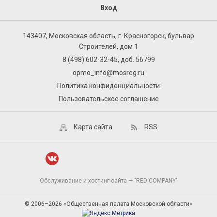
Вход
143407, Московская область, г. Красногорск, бульвар
Строителей, дом 1
8 (498) 602-32-45, доб. 56799
opmo_info@mosreg.ru
Политика конфиденциальности
Пользовательское соглашение
Карта сайта
RSS
Обслуживание и хостинг сайта — "RED COMPANY"
© 2006–2026 «Общественная палата Московской области»