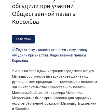
обсудили при участии
Общественной палаты
Королёва
02.06.2026
2 июня на базе администрации городского округа
Мытищи состоялось выездное совещание под
руководством председателя комиссии по вопросам
ЖКХ и строительства Общественной палаты
Московской области Владимира Мельника.
Мероприятие было организовано для городских
округов Сергиево-Посадский, Мытищи, Пушкинский
и Королёв.