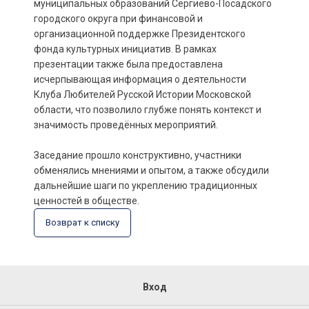
муниципальных образований Сергиево-Посадского
городского округа при финансовой и
организационной поддержке Президентского
фонда культурных инициатив. В рамках
презентации также была предоставлена
исчерпывающая информация о деятельности
Клуба Любителей Русской Истории Московской
области, что позволило глубже понять контекст и
значимость проведённых мероприятий.
Заседание прошло конструктивно, участники
обменялись мнениями и опытом, а также обсудили
дальнейшие шаги по укреплению традиционных
ценностей в обществе.
Возврат к списку
Вход