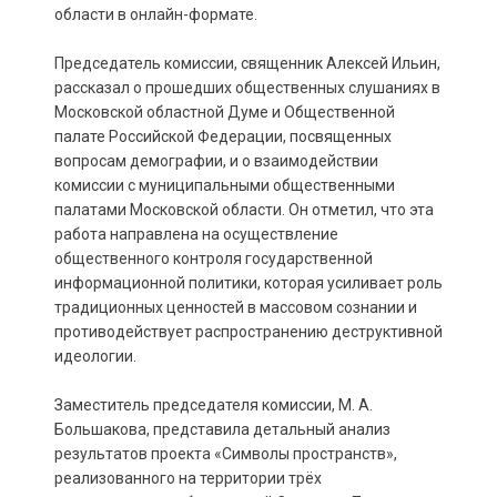
области в онлайн-формате.
Председатель комиссии, священник Алексей Ильин,
рассказал о прошедших общественных слушаниях в
Московской областной Думе и Общественной
палате Российской Федерации, посвященных
вопросам демографии, и о взаимодействии
комиссии с муниципальными общественными
палатами Московской области. Он отметил, что эта
работа направлена на осуществление
общественного контроля государственной
информационной политики, которая усиливает роль
традиционных ценностей в массовом сознании и
противодействует распространению деструктивной
идеологии.
Заместитель председателя комиссии, М. А.
Большакова, представила детальный анализ
результатов проекта «Символы пространств»,
реализованного на территории трёх