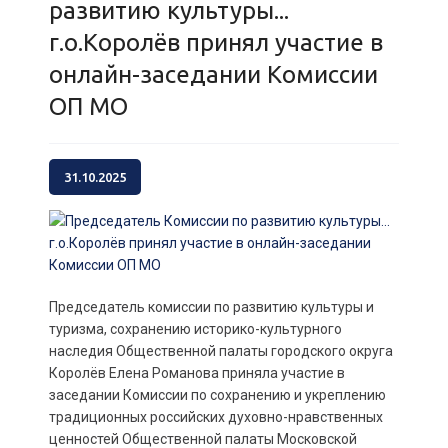
развитию культуры...
г.о.Королёв принял участие в
онлайн-заседании Комиссии
ОП МО
31.10.2025
Председатель комиссии по развитию культуры и
туризма, сохранению историко-культурного
наследия Общественной палаты городского округа
Королёв Елена Романова приняла участие в
заседании Комиссии по сохранению и укреплению
традиционных российских духовно-нравственных
ценностей Общественной палаты Московской