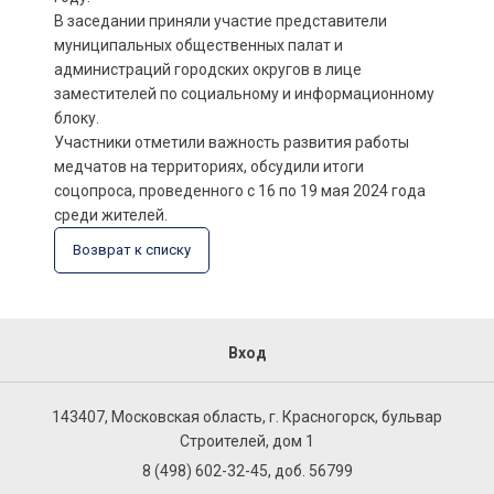
В заседании приняли участие представители
муниципальных общественных палат и
администраций городских округов в лице
заместителей по социальному и информационному
блоку.
Участники отметили важность развития работы
медчатов на территориях, обсудили итоги
соцопроса, проведенного с 16 по 19 мая 2024 года
среди жителей.
Возврат к списку
Вход
143407, Московская область, г. Красногорск, бульвар
Строителей, дом 1
8 (498) 602-32-45, доб. 56799