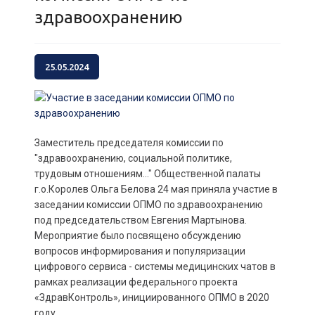
здравоохранению
25.05.2024
Заместитель председателя комиссии по
"здравоохранению, социальной политике,
трудовым отношениям..." Общественной палаты
г.о.Королев Ольга Белова 24 мая приняла участие в
заседании комиссии ОПМО по здравоохранению
под председательством Евгения Мартынова.
Мероприятие было посвящено обсуждению
вопросов информирования и популяризации
цифрового сервиса - системы медицинских чатов в
рамках реализации федерального проекта
«ЗдравКонтроль», инициированного ОПМО в 2020
году.