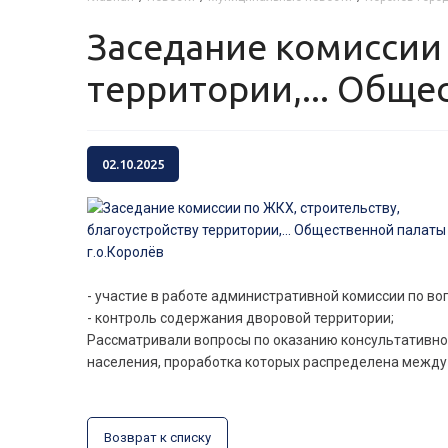
Заседание комиссии по ЖКХ, строительству, благоустройству
территории,... Обще
02.10.2025
- участие в работе административной комиссии по в
- контроль содержания дворовой территории;
Рассматривали вопросы по оказанию консультативно
населения, проработка которых распределена между
Возврат к списку