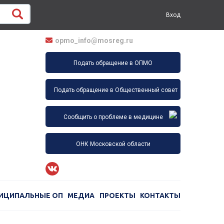
Вход
opmo_info@mosreg.ru
Подать обращение в ОПМО
Подать обращение в Общественный совет
Сообщить о проблеме в медицине
ОНК Московской области
ИЦИПАЛЬНЫЕ ОП
МЕДИА
ПРОЕКТЫ
КОНТАКТЫ