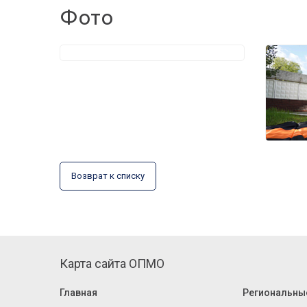
Фото
Возврат к списку
Карта сайта ОПМО
Главная
Региональны