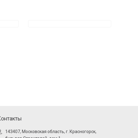
Контакты
143407, Московская область, г. Красногорск,