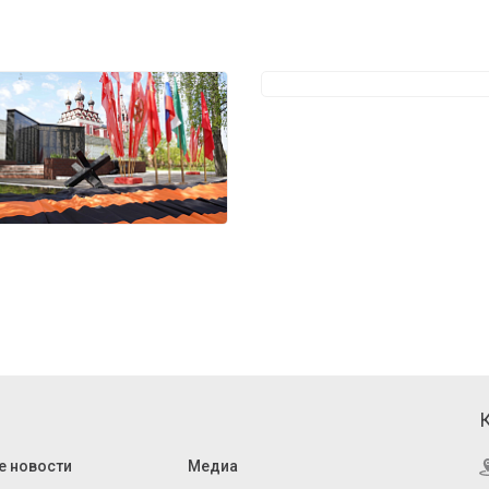
е новости
Медиа