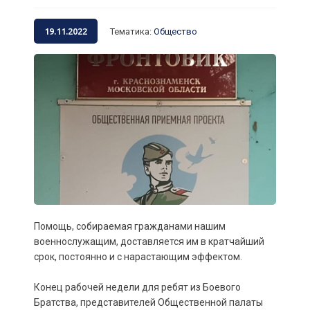
19.11.2022
Тематика
:
Общество
Помощь, собираемая гражданами нашим
военнослужащим, доставляется им в кратчайший
срок, постоянно и с нарастающим эффектом.
Конец рабочей недели для ребят из Боевого
Братства, представителей Общественной палаты