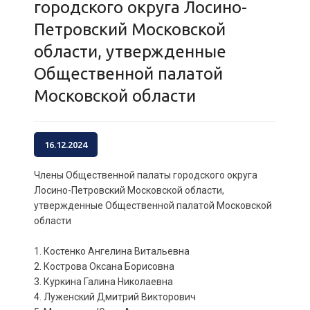
городского округа Лосино-
Петровский Московской
области, утвержденные
Общественной палатой
Московской области
16.12.2024
Члены Общественной палаты городского округа
Лосино-Петровский Московской области,
утвержденные Общественной палатой Московской
области
1. Костенко Ангелина Витальевна
2. Кострова Оксана Борисовна
3. Куркина Галина Николаевна
4. Луженский Дмитрий Викторович