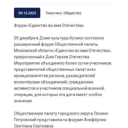
09.12.2025
Тематика
:
Общество
Форум «Единство во имя Отечества»
09 декабря в Доме культуры Кучино состоялся
расширенный форум Общественной палаты
Московской области «Единство во имя Отечества»,
приуроченный к Дню Героев Отечества.
Мероприятие объединило более сотни участников:
представителей общественных палат всех
муниципалитетов региона, руководителей
волонтёрских объединений, гражданских
активистов и участников специальной военной
операции, для которых эта дата имеет особое
значение.
Общественную палату городского округа Лосино-
Петровский представила на форуме Алифёрова
Светлана Сергеевна.